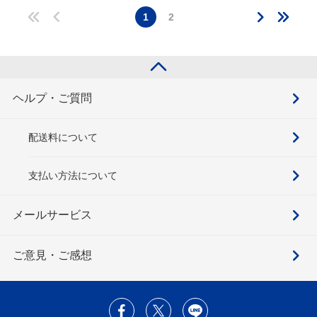
1
2
ヘルプ・ご質問
配送料について
支払い方法について
メールサービス
ご意見・ご感想