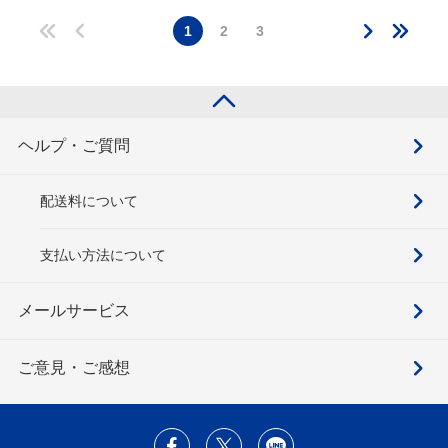
1
2
3
ヘルプ・ご質問
配送料について
支払い方法について
メールサービス
ご意見・ご感想