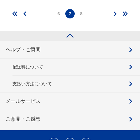
6
7
8
ヘルプ・ご質問
配送料について
支払い方法について
メールサービス
ご意見・ご感想