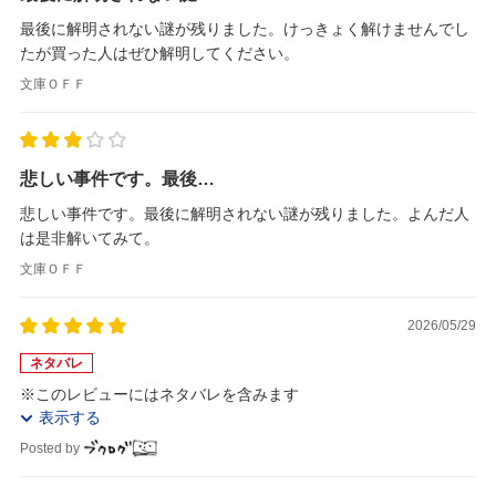
最後に解明されない謎が残りました。けっきょく解けませんでし
たが買った人はぜひ解明してください。
文庫ＯＦＦ
悲しい事件です。最後…
悲しい事件です。最後に解明されない謎が残りました。よんだ人
は是非解いてみて。
文庫ＯＦＦ
2026/05/29
ネタバレ
※このレビューにはネタバレを含みます
表示する
Posted by