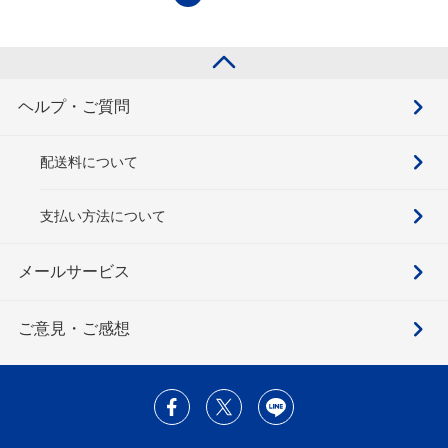
ヘルプ・ご質問
配送料について
支払い方法について
メールサービス
ご意見・ご感想