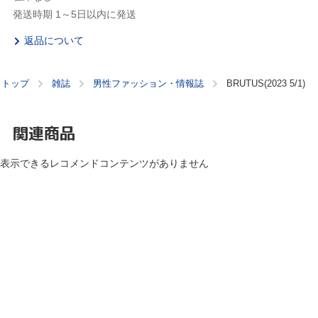
発送時期 1～5日以内に発送
返品について
トップ
雑誌
男性ファッション・情報誌
BRUTUS(2023 5/1)
関連商品
表示できるレコメンドコンテンツがありません