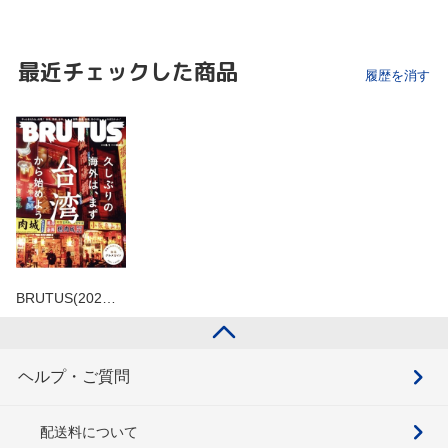
最近チェックした商品
履歴を消す
BRUTUS(202…
ヘルプ・ご質問
配送料について