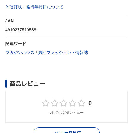
改訂版・発行年月日について
JAN
4910277510538
関連ワード
マガジンハウス
/
男性ファッション・情報誌
商品レビュー
0
0件のお客様レビュー
レビューを投稿