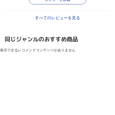
すべてのレビューを見る
同じジャンルのおすすめ商品
表示できるレコメンドコンテンツがありません