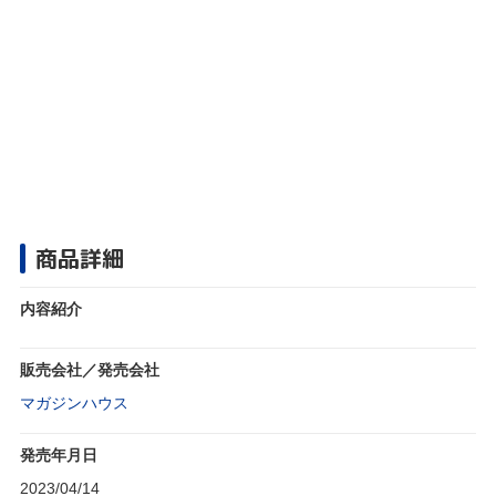
商品詳細
内容紹介
販売会社／発売会社
マガジンハウス
発売年月日
2023/04/14