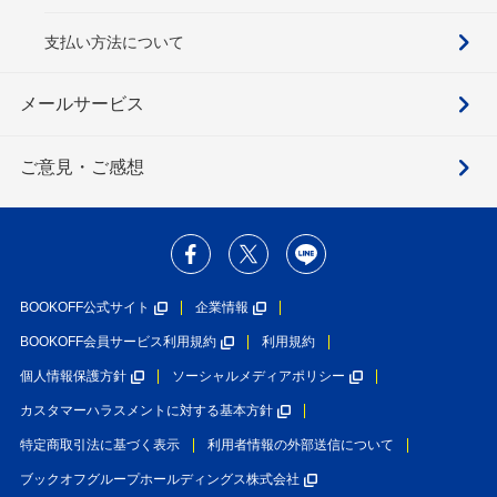
支払い方法について
メールサービス
ご意見・ご感想
BOOKOFF公式サイト
企業情報
BOOKOFF会員サービス利用規約
利用規約
個人情報保護方針
ソーシャルメディアポリシー
カスタマーハラスメントに対する基本方針
特定商取引法に基づく表示
利用者情報の外部送信について
ブックオフグループホールディングス株式会社