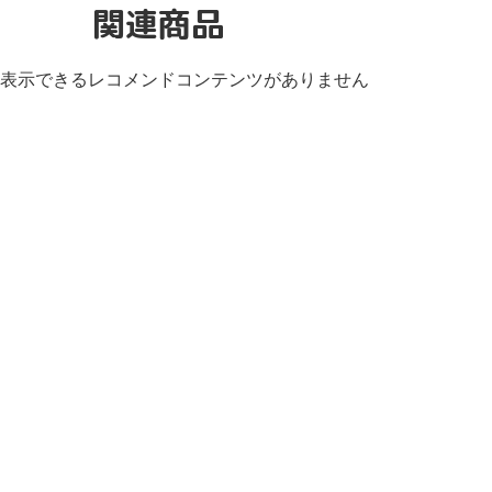
関連商品
表示できるレコメンドコンテンツがありません