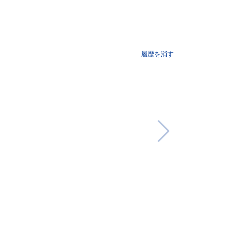
履歴を消す