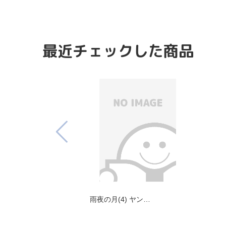
最近チェックした商品
雨夜の月(4) ヤン…