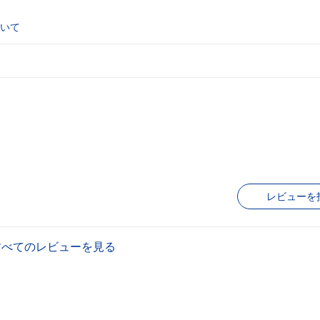
いて
レビューを
すべてのレビューを見る