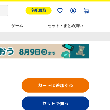
宅配買取
ゲーム
セット・まとめ買い
カートに追加する
セットで買う