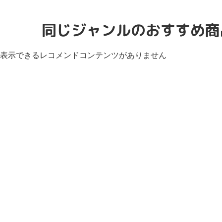
同じジャンルのおすすめ商
表示できるレコメンドコンテンツがありません