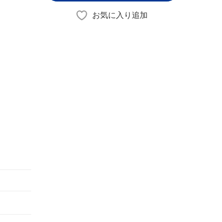
お気に入り追加