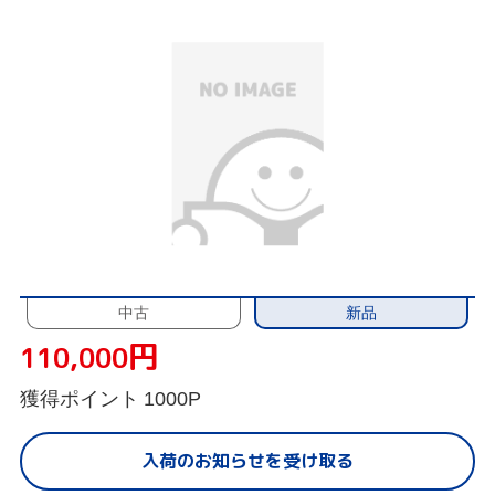
新品
中古
円
110,000
獲得ポイント
1000P
入荷のお知らせを受け取る