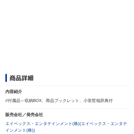
商品詳細
内容紹介
//付属品～収納BOX、商品ブックレット、小室哲哉辞典付
販売会社／発売会社
エイベックス・エンタテインメント(株)(エイベックス・エンタテ
インメント(株))