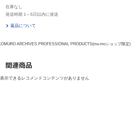
在庫なし
発送時期 1～5日以内に発送
返品について
KOMURO ARCHIVES PROFESSIONAL PRODUCTS(mu-moショップ限定)
関連商品
表示できるレコメンドコンテンツがありません