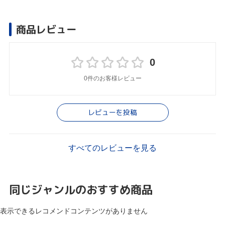
商品レビュー
0
0件のお客様レビュー
レビューを投稿
すべてのレビューを見る
同じジャンルのおすすめ商品
表示できるレコメンドコンテンツがありません