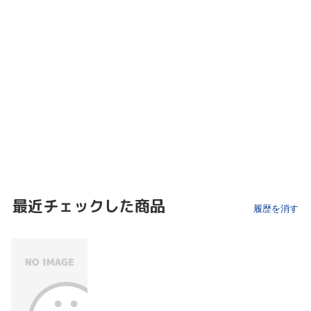
最近チェックした商品
履歴を消す