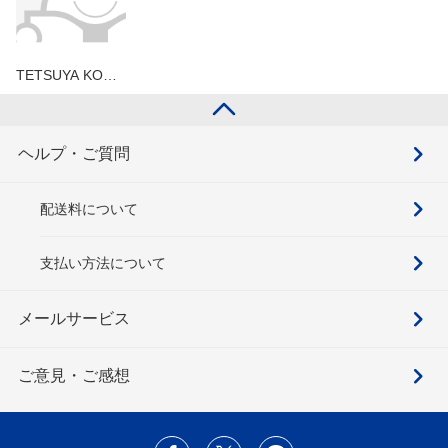
TETSUYA KO…
ヘルプ・ご質問
配送料について
支払い方法について
メールサービス
ご意見・ご感想