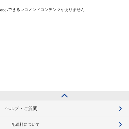
表示できるレコメンドコンテンツがありません
ヘルプ・ご質問
配送料について