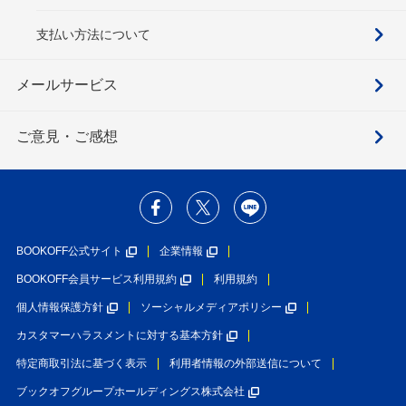
支払い方法について
メールサービス
ご意見・ご感想
BOOKOFF公式サイト
企業情報
BOOKOFF会員サービス利用規約
利用規約
個人情報保護方針
ソーシャルメディアポリシー
カスタマーハラスメントに対する基本方針
特定商取引法に基づく表示
利用者情報の外部送信について
ブックオフグループホールディングス株式会社