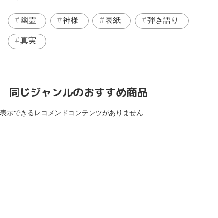
幽霊
神様
表紙
弾き語り
真実
同じジャンルのおすすめ商品
表示できるレコメンドコンテンツがありません