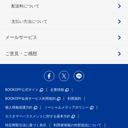
配送料について
支払い方法について
メールサービス
ご意見・ご感想
BOOKOFF公式サイト
企業情報
BOOKOFF会員サービス利用規約
利用規約
個人情報保護方針
ソーシャルメディアポリシー
カスタマーハラスメントに対する基本方針
特定商取引法に基づく表示
利用者情報の外部送信について