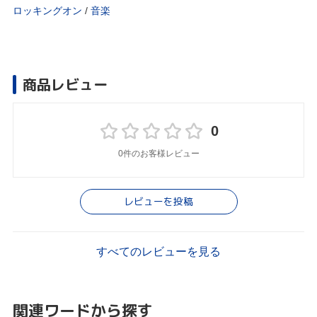
ロッキングオン
/
音楽
商品レビュー
0
0件のお客様レビュー
レビューを投稿
すべてのレビューを見る
関連ワードから探す