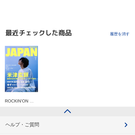
最近チェックした商品
履歴を消す
ROCKIN'ON …
ヘルプ・ご質問