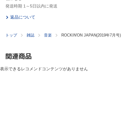
発送時期 1～5日以内に発送
返品について
トップ
雑誌
音楽
ROCKIN'ON JAPAN(2019年7月号)
関連商品
表示できるレコメンドコンテンツがありません