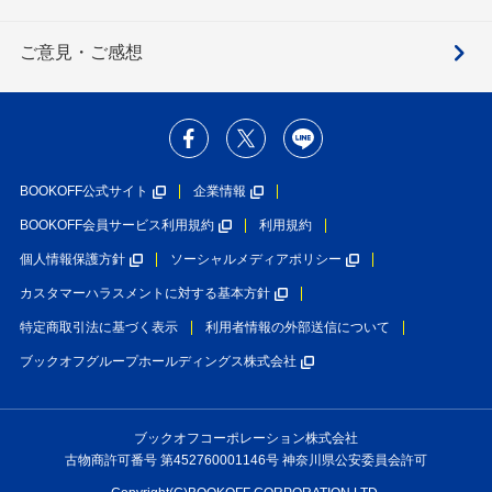
ご意見・ご感想
BOOKOFF公式サイト
企業情報
BOOKOFF会員サービス利用規約
利用規約
個人情報保護方針
ソーシャルメディアポリシー
カスタマーハラスメントに対する基本方針
特定商取引法に基づく表示
利用者情報の外部送信について
ブックオフグループホールディングス株式会社
ブックオフコーポレーション株式会社
古物商許可番号 第452760001146号 神奈川県公安委員会許可