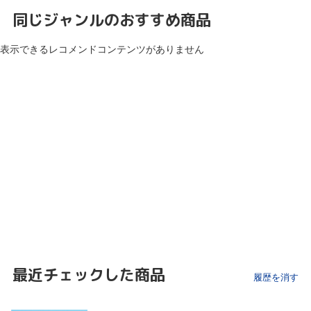
同じジャンルのおすすめ商品
表示できるレコメンドコンテンツがありません
最近チェックした商品
履歴を消す