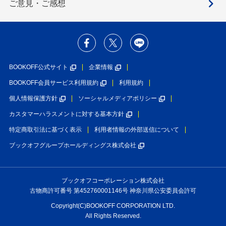
ご意見・ご感想
BOOKOFF公式サイト
企業情報
BOOKOFF会員サービス利用規約
利用規約
個人情報保護方針
ソーシャルメディアポリシー
カスタマーハラスメントに対する基本方針
特定商取引法に基づく表示
利用者情報の外部送信について
ブックオフグループホールディングス株式会社
ブックオフコーポレーション株式会社
古物商許可番号 第452760001146号 神奈川県公安委員会許可
Copyright(C)BOOKOFF CORPORATION LTD.
All Rights Reserved.