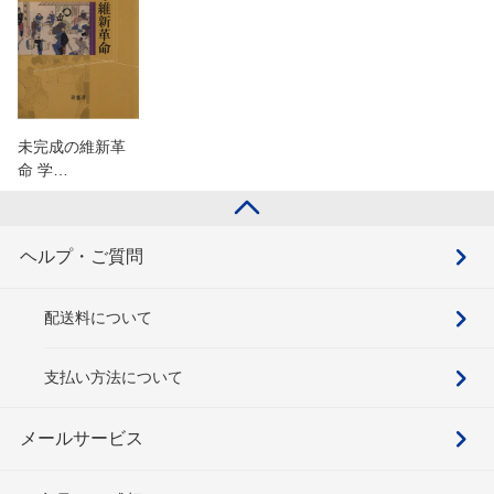
未完成の維新革
命 学…
ヘルプ・ご質問
配送料について
支払い方法について
メールサービス