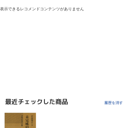
表示できるレコメンドコンテンツがありません
最近チェックした商品
履歴を消す