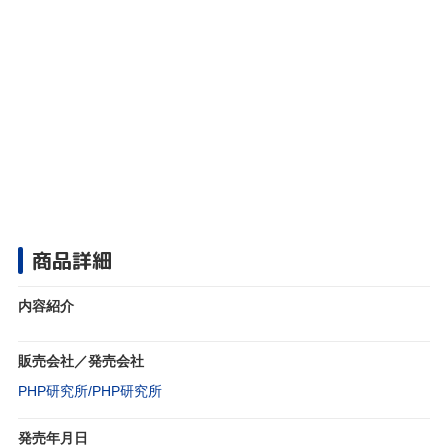
商品詳細
内容紹介
販売会社／発売会社
PHP研究所/PHP研究所
発売年月日