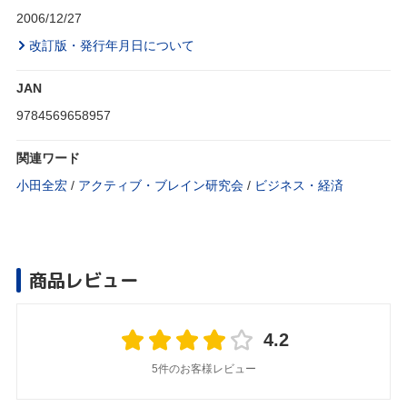
2006/12/27
改訂版・発行年月日について
JAN
9784569658957
関連ワード
小田全宏
/
アクティブ・ブレイン研究会
/
ビジネス・経済
商品レビュー
4.2
5件のお客様レビュー