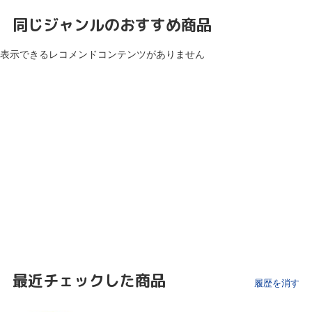
同じジャンルのおすすめ商品
表示できるレコメンドコンテンツがありません
最近チェックした商品
履歴を消す