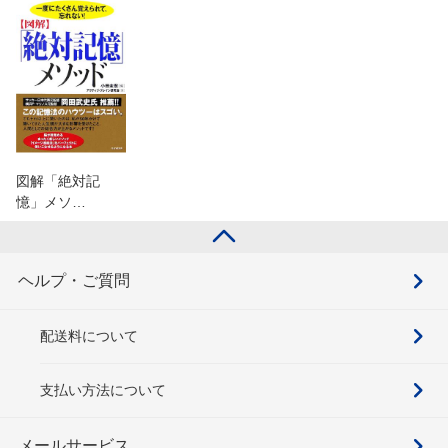
図解「絶対記
憶」メソ…
ヘルプ・ご質問
配送料について
支払い方法について
メールサービス