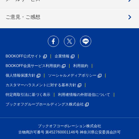
ご意見・ご感想
BOOKOFF公式サイト
企業情報
BOOKOFF会員サービス利用規約
利用規約
個人情報保護方針
ソーシャルメディアポリシー
カスタマーハラスメントに対する基本方針
特定商取引法に基づく表示
利用者情報の外部送信について
ブックオフグループホールディングス株式会社
ブックオフコーポレーション株式会社
古物商許可番号 第452760001146号 神奈川県公安委員会許可