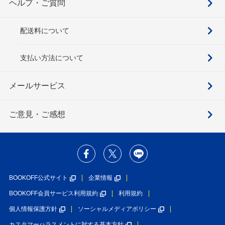
ヘルプ・ご質問
配送料について
支払い方法について
メールサービス
ご意見・ご感想
BOOKOFF公式サイト
企業情報
BOOKOFF会員サービス利用規約
利用規約
個人情報保護方針
ソーシャルメディアポリシー
カスタマーハラスメントに対する基本方針