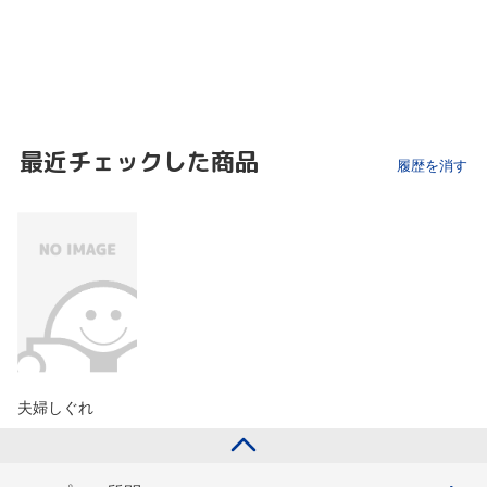
最近チェックした商品
履歴を消す
夫婦しぐれ