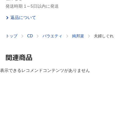
発送時期 1～5日以内に発送
返品について
トップ
CD
バラエティ
純邦楽
夫婦しぐれ
関連商品
表示できるレコメンドコンテンツがありません