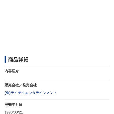
商品詳細
内容紹介
販売会社／発売会社
(株)テイチクエンタテインメント
発売年月日
1990/08/21