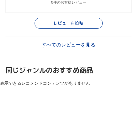
0件のお客様レビュー
レビューを投稿
すべてのレビューを見る
同じジャンルのおすすめ商品
表示できるレコメンドコンテンツがありません