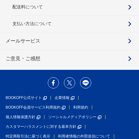
配送料について
支払い方法について
メールサービス
ご意見・ご感想
BOOKOFF公式サイト
企業情報
BOOKOFF会員サービス利用規約
利用規約
個人情報保護方針
ソーシャルメディアポリシー
カスタマーハラスメントに対する基本方針
特定商取引法に基づく表示
利用者情報の外部送信について