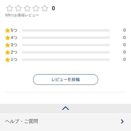
0
0件のお客様レビュー
5つ
0
4つ
0
3つ
0
2つ
0
1つ
0
レビューを投稿
ヘルプ・ご質問