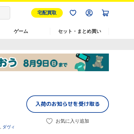
宅配買取
ゲーム
セット・まとめ買い
入荷のお知らせを受け取る
お気に入り追加
,
ダヴィ