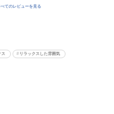
すべてのレビューを見る
クス
リラックスした雰囲気