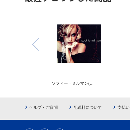
ソフィー・ミルマン(…
ヘルプ・ご質問
配送料について
支払い