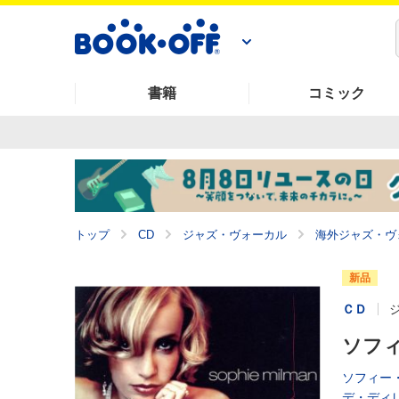
書籍
コミック
トップ
CD
ジャズ・ヴォーカル
海外ジャズ・ヴ
新品
ＣＤ
ソフィ
ソフィー
デ・ディ