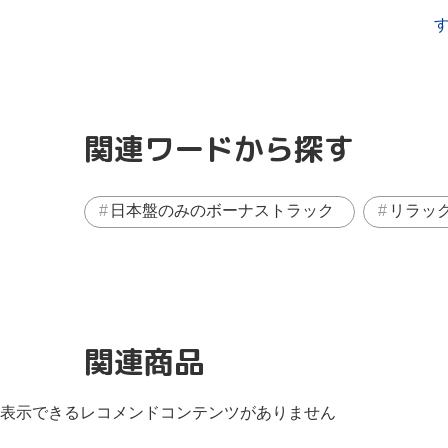
関連ワードから探す
日本盤のみのボーナストラック
リラッ
関連商品
表示できるレコメンドコンテンツがありません