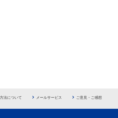
方法について
メールサービス
ご意見・ご感想