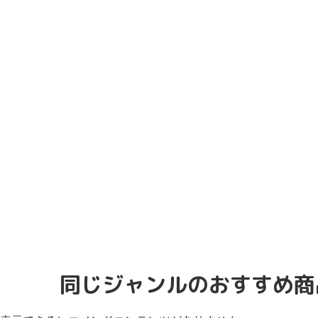
同じジャンルのおすすめ商