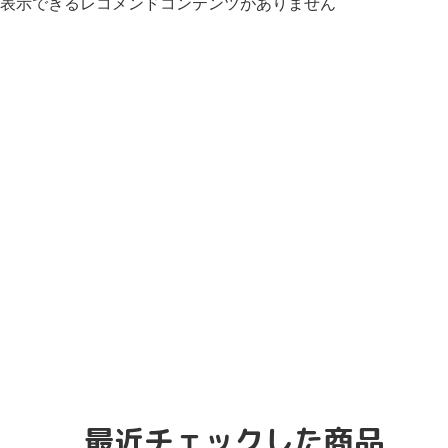
表示できるレコメンドコンテンツがありません
最近チェックした商品