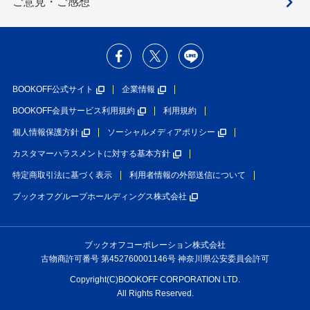
ご意見・ご感想
BOOKOFF公式サイト
企業情報
BOOKOFF会員サービス利用規約
利用規約
個人情報保護方針
ソーシャルメディアポリシー
カスタマーハラスメントに対する基本方針
特定商取引法に基づく表示
利用者情報の外部送信について
ブックオフグループホールディングス株式会社
ブックオフコーポレーション株式会社
古物商許可番号 第452760001146号 神奈川県公安委員会許可
Copyright(C)BOOKOFF CORPORATION LTD.
All Rights Reserved.