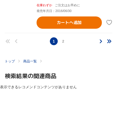
在庫わずか
ご注文はお早めに
発売年月日：2016/06/30
カートへ追加
1
2
トップ
商品一覧
検索結果の関連商品
表示できるレコメンドコンテンツがありません