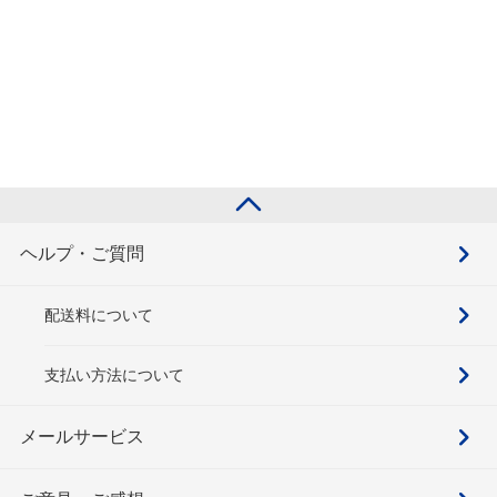
ヘルプ・ご質問
配送料について
支払い方法について
メールサービス