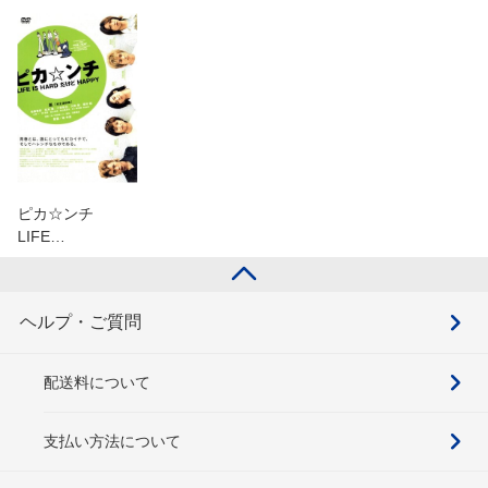
ピカ☆ンチ
LIFE…
ヘルプ・ご質問
配送料について
支払い方法について