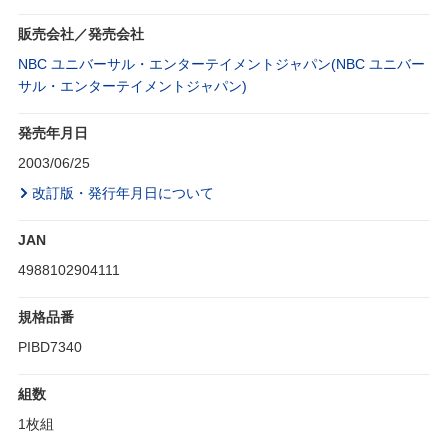
販売会社／発売会社
NBC ユニバーサル・エンターテイメントジャパン(NBC ユニバー
サル・エンターテイメントジャパン)
発売年月日
2003/06/25
改訂版・発行年月日について
JAN
4988102904111
規格品番
PIBD7340
組数
1枚組