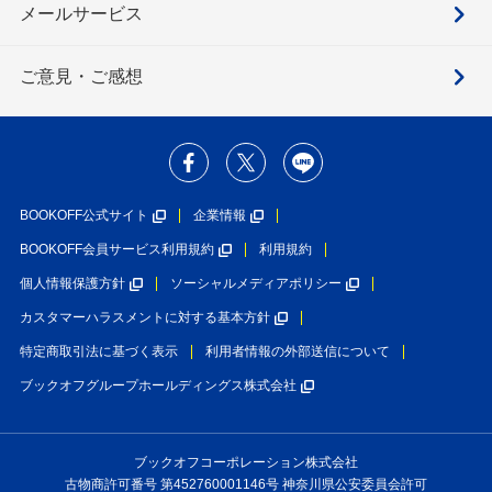
メールサービス
ご意見・ご感想
BOOKOFF公式サイト
企業情報
BOOKOFF会員サービス利用規約
利用規約
個人情報保護方針
ソーシャルメディアポリシー
カスタマーハラスメントに対する基本方針
特定商取引法に基づく表示
利用者情報の外部送信について
ブックオフグループホールディングス株式会社
ブックオフコーポレーション株式会社
古物商許可番号 第452760001146号 神奈川県公安委員会許可