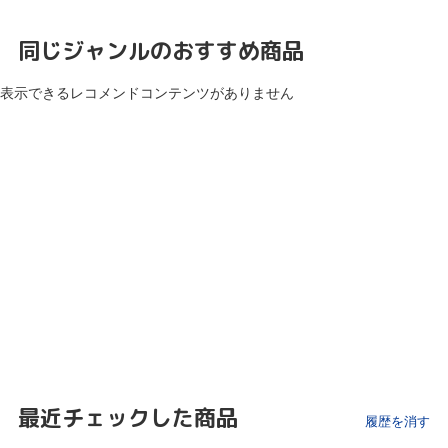
同じジャンルのおすすめ商品
表示できるレコメンドコンテンツがありません
最近チェックした商品
履歴を消す