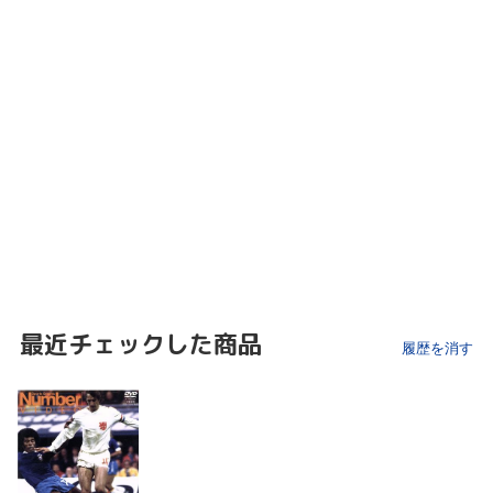
最近チェックした商品
履歴を消す