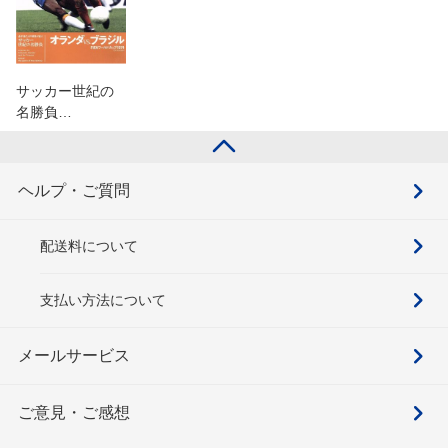
サッカー世紀の
名勝負…
ヘルプ・ご質問
配送料について
支払い方法について
メールサービス
ご意見・ご感想