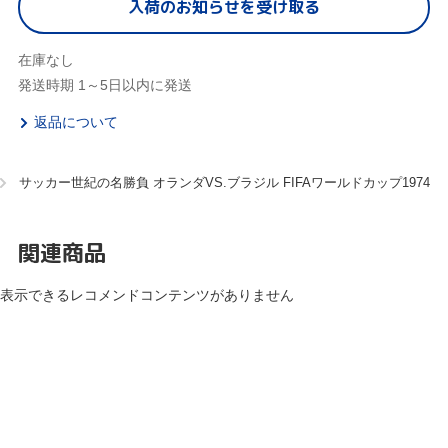
入荷のお知らせを受け取る
在庫なし
発送時期 1～5日以内に発送
返品について
サッカー世紀の名勝負 オランダVS.ブラジル FIFAワールドカップ1974
関連商品
表示できるレコメンドコンテンツがありません