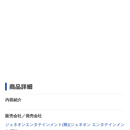
商品詳細
内容紹介
販売会社／発売会社
ジェネオンエンタテインメント(株)(ジェネオン エンタテインメン