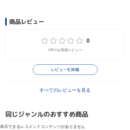
商品レビュー
0
0件のお客様レビュー
レビューを投稿
すべてのレビューを見る
同じジャンルのおすすめ商品
表示できるレコメンドコンテンツがありません