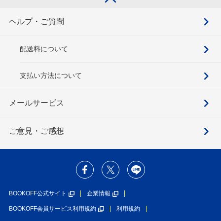
ヘルプ・ご質問
配送料について
支払い方法について
メールサービス
ご意見・ご感想
BOOKOFF公式サイト
企業情報
BOOKOFF会員サービス利用規約
利用規約