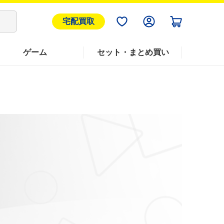
宅配買取
ゲーム
セット・まとめ買い