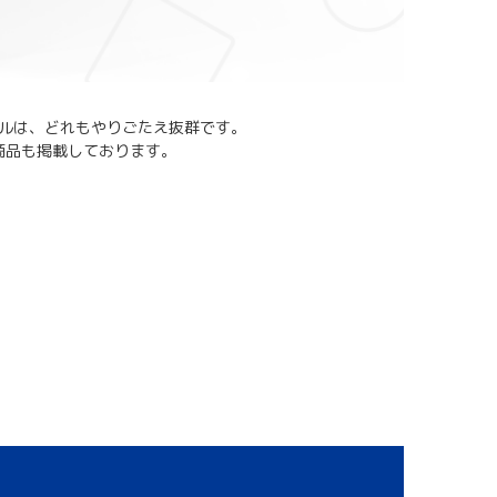
イトルは、どれもやりごたえ抜群です。
商品も掲載しております。