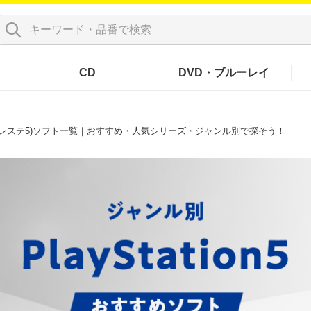
CD
DVD・ブルーレイ
5(プレステ5)ソフト一覧｜おすすめ・人気シリーズ・ジャンル別で探そう！