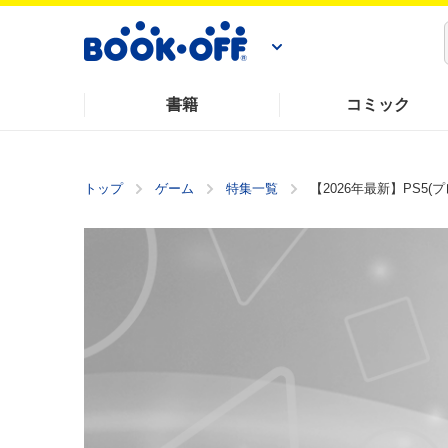
書籍
コミック
トップ
ゲーム
特集一覧
【2026年最新】PS