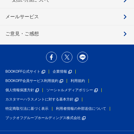
メールサービス
ご意見・ご感想
BOOKOFF公式サイト
企業情報
BOOKOFF会員サービス利用規約
利用規約
個人情報保護方針
ソーシャルメディアポリシー
カスタマーハラスメントに対する基本方針
特定商取引法に基づく表示
利用者情報の外部送信について
ブックオフグループホールディングス株式会社