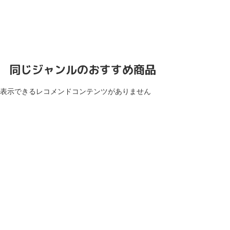
同じジャンルのおすすめ商品
表示できるレコメンドコンテンツがありません