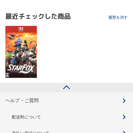
最近チェックした商品
履歴を消す
ヘルプ・ご質問
配送料について
支払い方法について