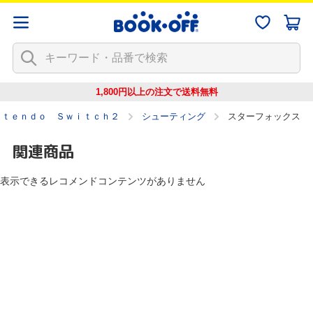
1,800円以上の注文で
送料無料
ｎｔｅｎｄｏ Ｓｗｉｔｃｈ２
シューティング
スターフォックス
関連商品
表示できるレコメンドコンテンツがありません