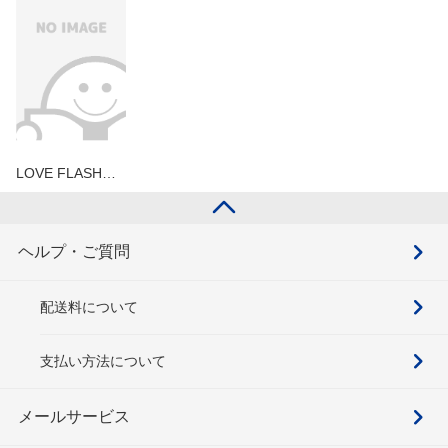
LOVE FLASH…
ヘルプ・ご質問
配送料について
支払い方法について
メールサービス