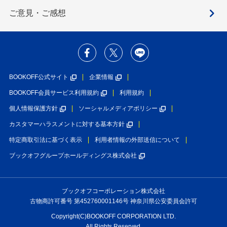
ご意見・ご感想
BOOKOFF公式サイト
企業情報
BOOKOFF会員サービス利用規約
利用規約
個人情報保護方針
ソーシャルメディアポリシー
カスタマーハラスメントに対する基本方針
特定商取引法に基づく表示
利用者情報の外部送信について
ブックオフグループホールディングス株式会社
ブックオフコーポレーション株式会社
古物商許可番号 第452760001146号 神奈川県公安委員会許可
Copyright(C)BOOKOFF CORPORATION LTD.
All Rights Reserved.