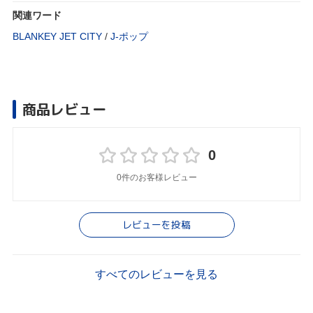
関連ワード
BLANKEY JET CITY
/
J‐ポップ
商品レビュー
0
0件のお客様レビュー
レビューを投稿
すべてのレビューを見る