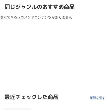
同じジャンルのおすすめ商品
表示できるレコメンドコンテンツがありません
最近チェックした商品
履歴を消す