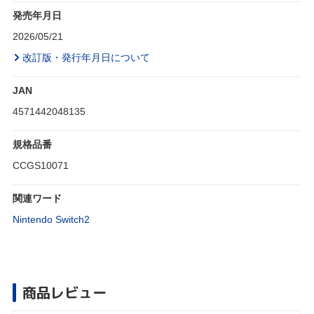
発売年月日
2026/05/21
改訂版・発行年月日について
JAN
4571442048135
規格品番
CCGS10071
関連ワード
Nintendo Switch2
商品レビュー