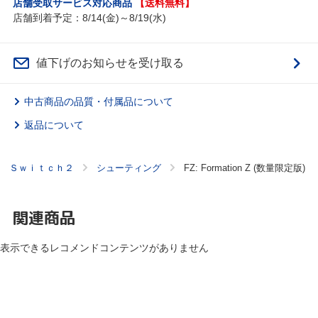
店舗受取サービス対応商品
【送料無料】
店舗到着予定：8/14(金)～8/19(水)
値下げのお知らせを受け取る
中古商品の品質・付属品について
返品について
 Ｓｗｉｔｃｈ２
シューティング
FZ: Formation Z (数量限定版)
関連商品
表示できるレコメンドコンテンツがありません