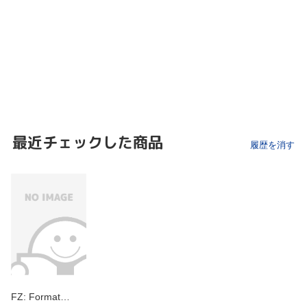
最近チェックした商品
履歴を消す
FZ: Format…