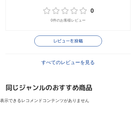
0
0件のお客様レビュー
レビューを投稿
すべてのレビューを見る
同じジャンルのおすすめ商品
表示できるレコメンドコンテンツがありません