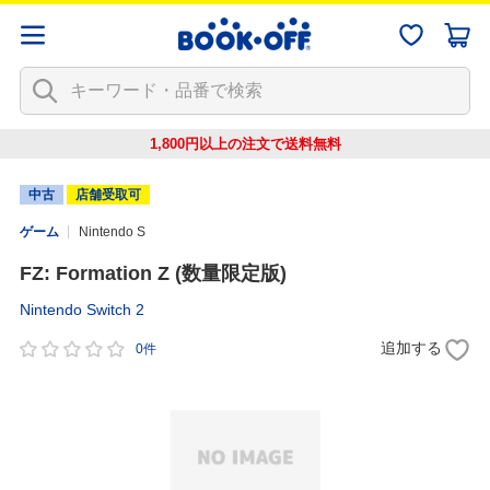
1,800円以上の注文で
送料無料
中古
店舗受取可
ゲーム
Nintendo S
FZ: Formation Z (数量限定版)
Nintendo Switch 2
追加する
0件