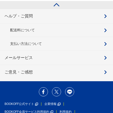
ヘルプ・ご質問
配送料について
支払い方法について
メールサービス
ご意見・ご感想
BOOKOFF公式サイト
企業情報
BOOKOFF会員サービス利用規約
利用規約