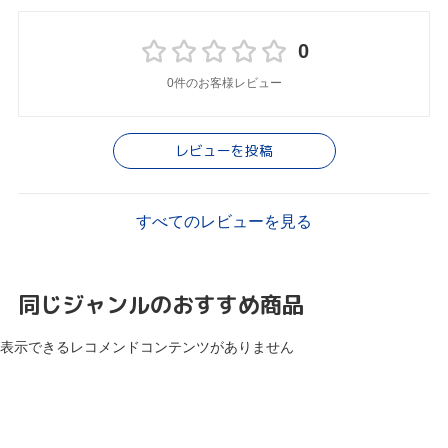
0
0件のお客様レビュー
レビューを投稿
すべてのレビューを見る
同じジャンルのおすすめ商品
表示できるレコメンドコンテンツがありません