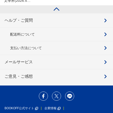
文學界(2026.5…
ヘルプ・ご質問
配送料について
支払い方法について
メールサービス
ご意見・ご感想
BOOKOFF公式サイト
企業情報