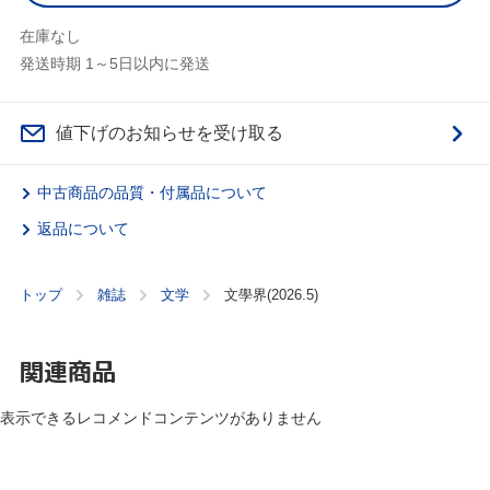
在庫なし
発送時期 1～5日以内に発送
値下げのお知らせを受け取る
中古商品の品質・付属品について
返品について
トップ
雑誌
文学
文學界(2026.5)
関連商品
表示できるレコメンドコンテンツがありません