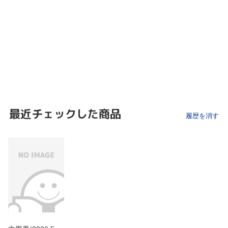
最近チェックした商品
履歴を消す