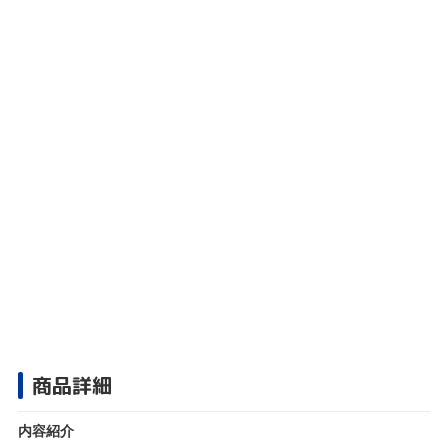
商品詳細
内容紹介