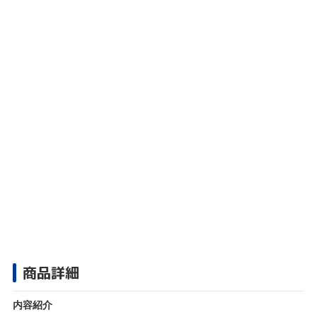
商品詳細
内容紹介