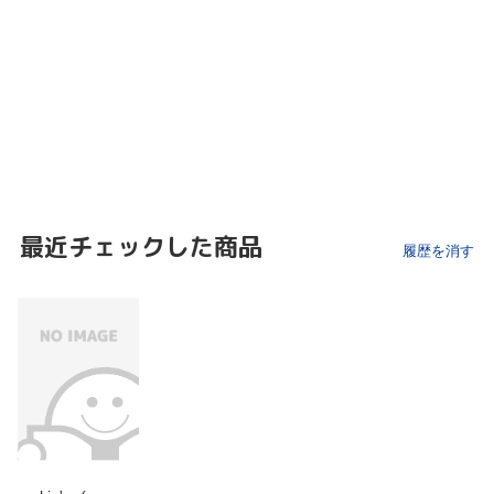
最近チェックした商品
履歴を消す