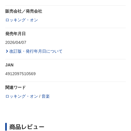
販売会社／発売会社
ロッキング・オン
発売年月日
2026/04/07
改訂版・発行年月日について
JAN
4912097510569
関連ワード
ロッキング・オン
/
音楽
商品レビュー