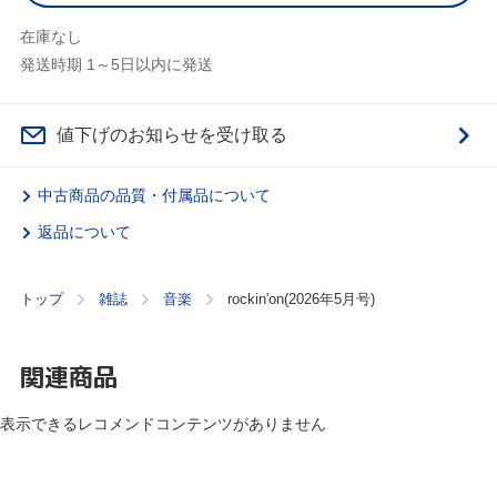
在庫なし
発送時期 1～5日以内に発送
値下げのお知らせを受け取る
中古商品の品質・付属品について
返品について
トップ
雑誌
音楽
rockin'on(2026年5月号)
関連商品
表示できるレコメンドコンテンツがありません