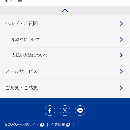
rockin'on(…
ヘルプ・ご質問
配送料について
支払い方法について
メールサービス
ご意見・ご感想
BOOKOFF公式サイト
企業情報