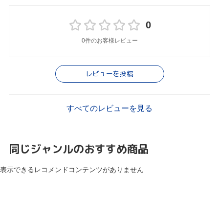
0
0件のお客様レビュー
レビューを投稿
すべてのレビューを見る
同じジャンルのおすすめ商品
表示できるレコメンドコンテンツがありません