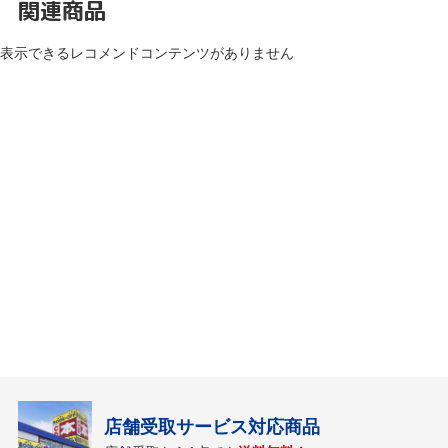
関連商品
表示できるレコメンドコンテンツがありません
店舗受取サービス対応商品