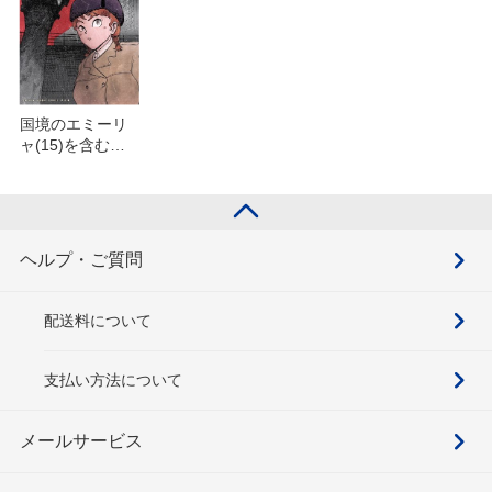
国境のエミーリ
ャ(15)を含むセ
ット
ヘルプ・ご質問
配送料について
支払い方法について
メールサービス