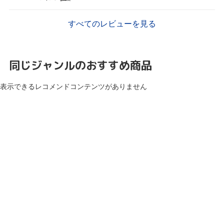
すべてのレビューを見る
同じジャンルのおすすめ商品
表示できるレコメンドコンテンツがありません