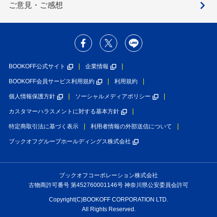
ご意見・ご感想
BOOKOFF公式サイト
企業情報
BOOKOFF会員サービス利用規約
利用規約
個人情報保護方針
ソーシャルメディアポリシー
カスタマーハラスメントに対する基本方針
特定商取引法に基づく表示
利用者情報の外部送信について
ブックオフグループホールディングス株式会社
ブックオフコーポレーション株式会社
古物商許可番号 第452760001146号 神奈川県公安委員会許可
Copyright(C)BOOKOFF CORPORATION LTD.
All Rights Reserved.