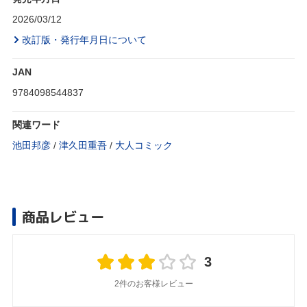
2026/03/12
改訂版・発行年月日について
JAN
9784098544837
関連ワード
池田邦彦
/
津久田重吾
/
大人コミック
商品レビュー
3
2件のお客様レビュー