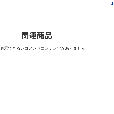
関連商品
表示できるレコメンドコンテンツがありません