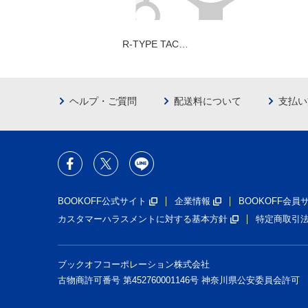
R-TYPE TAC…
ヘルプ・ご質問
配送料について
支払い
BOOKOFF公式サイト
企業情報
BOOKOFF会
カスタマーハラスメントに対する基本方針
特定商取引
ブックオフコーポレーション株式会社
古物商許可番号 第452760001146号 神奈川県公安委員会許可