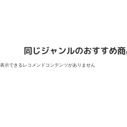
同じジャンルのおすすめ商
表示できるレコメンドコンテンツがありません