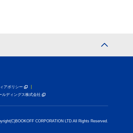
ィアポリシー
ールディングス株式会社
pyright(C)BOOKOFF CORPORATION LTD.
All Rights Reserved.