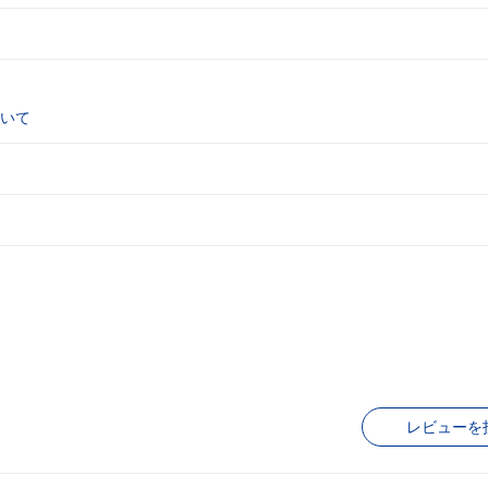
いて
レビューを