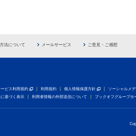
方法について
メールサービス
ご意見・ご感想
員サービス利用規約
利用規約
個人情報保護方針
ソーシャルメデ
法に基づく表示
利用者情報の外部送信について
ブックオフグループホ
Co