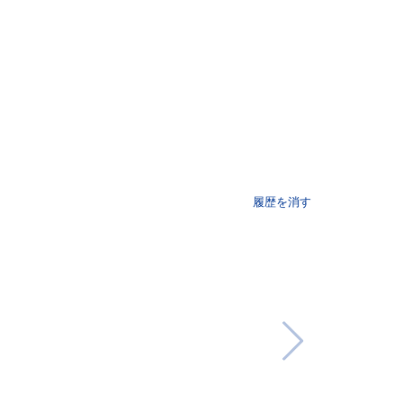
履歴を消す