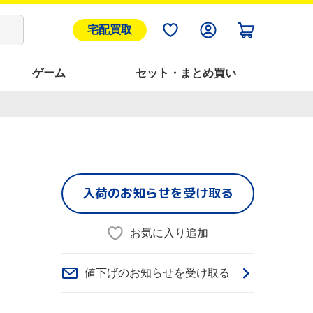
宅配買取
ゲーム
セット・まとめ買い
入荷のお知らせを受け取る
お気に入り追加
値下げのお知らせを受け取る