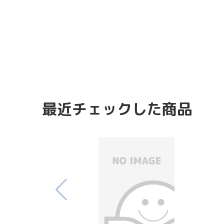
最近チェックした商品