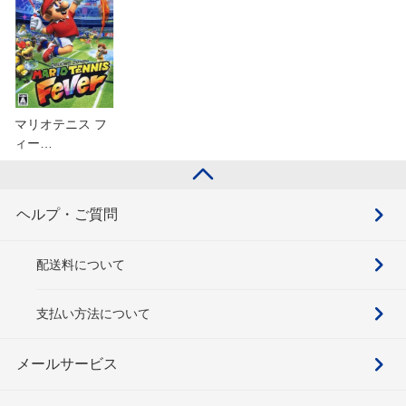
マリオテニス フ
ィー…
ヘルプ・ご質問
配送料について
支払い方法について
メールサービス