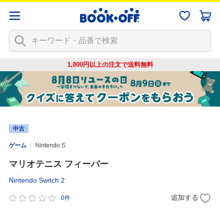
1,800円以上の注文で
送料無料
中古
ゲーム
Nintendo S
マリオテニス フィーバー
Nintendo Switch 2
追加する
0件