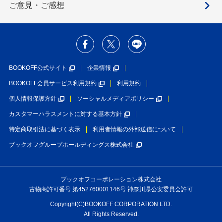
ご意見・ご感想
BOOKOFF公式サイト
企業情報
BOOKOFF会員サービス利用規約
利用規約
個人情報保護方針
ソーシャルメディアポリシー
カスタマーハラスメントに対する基本方針
特定商取引法に基づく表示
利用者情報の外部送信について
ブックオフグループホールディングス株式会社
ブックオフコーポレーション株式会社
古物商許可番号 第452760001146号 神奈川県公安委員会許可
Copyright(C)BOOKOFF CORPORATION LTD.
All Rights Reserved.