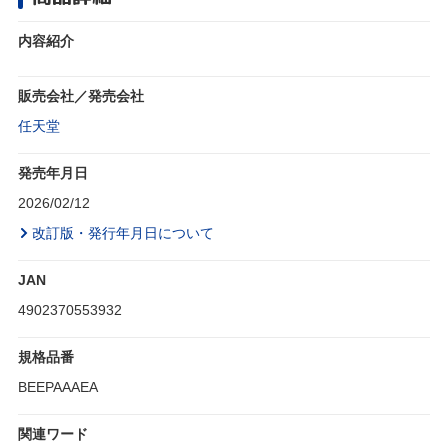
内容紹介
販売会社／発売会社
任天堂
発売年月日
2026/02/12
改訂版・発行年月日について
JAN
4902370553932
規格品番
BEEPAAAEA
関連ワード