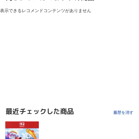
表示できるレコメンドコンテンツがありません
最近チェックした商品
履歴を消す