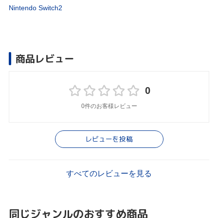
Nintendo Switch2
商品レビュー
0
0件のお客様レビュー
レビューを投稿
すべてのレビューを見る
同じジャンルのおすすめ商品