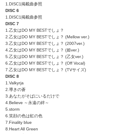
1.DISC1掲載曲参照
DISC 6
1.DISC1掲載曲参照
DISC 7
1.乙女はDO MY BESTでしょ？
2.乙女はDO MY BESTでしょ？ (Mellow ver.)
3.乙女はDO MY BESTでしょ？ (2007ver.)
4.乙女はDO MY BESTでしょ？ (姫ver.)
5.乙女はDO MY BESTでしょ？ (乙女ver.)
6.乙女はDO MY BESTでしょ？ (Off Vocal)
7.乙女はDO MY BESTでしょ？ (TVサイズ)
DISC 8
1.Valkyrja
2.導きの蒼
3.あなたがそばにいるだけで
4.Believe ～永遠の絆～
5.storm
6.笑顔の色は虹の色
7.Finality blue
8.Heart All Green