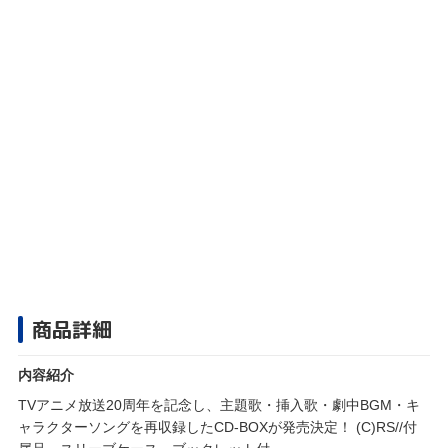
商品詳細
内容紹介
TVアニメ放送20周年を記念し、主題歌・挿入歌・劇中BGM・キ
ャラクターソングを再収録したCD-BOXが発売決定！ (C)RS//付