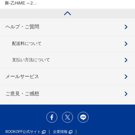
舞-乙HiME ～2…
ヘルプ・ご質問
配送料について
支払い方法について
メールサービス
ご意見・ご感想
BOOKOFF公式サイト
企業情報