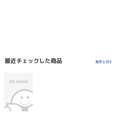
最近チェックした商品
履歴を消す