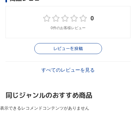
0
0件のお客様レビュー
レビューを投稿
すべてのレビューを見る
同じジャンルのおすすめ商品
表示できるレコメンドコンテンツがありません