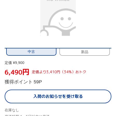
中古
新品
定価 ¥9,900
円
6,490
定価より3,410円（34%）おトク
獲得ポイント
59P
入荷のお知らせを受け取る
在庫なし