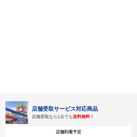
店舗受取サービス対応商品
店舗受取なら1点でも
送料無料！
店舗到着予定