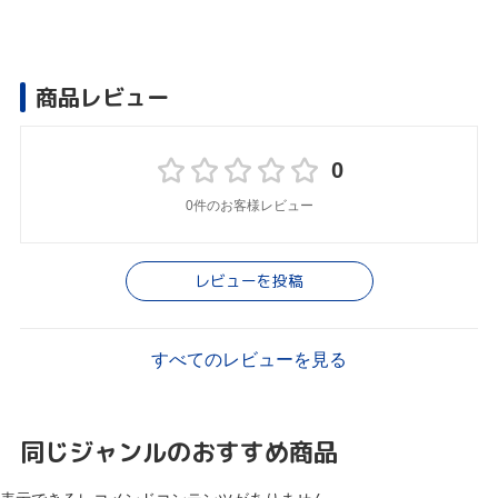
商品レビュー
0
0件のお客様レビュー
レビューを投稿
すべてのレビューを見る
同じジャンルのおすすめ商品