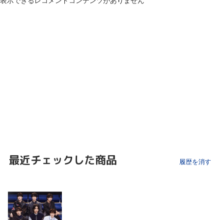
表示できるレコメンドコンテンツがありません
最近チェックした商品
履歴を消す