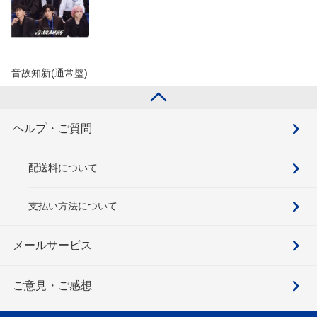
音故知新(通常盤)
ヘルプ・ご質問
配送料について
支払い方法について
メールサービス
ご意見・ご感想