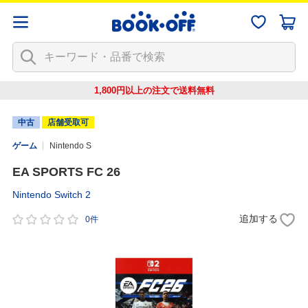
1,800円以上の注文で
送料無料
中古
店舗受取可
ゲーム
Nintendo S
EA SPORTS FC 26
Nintendo Switch 2
追加する
0件