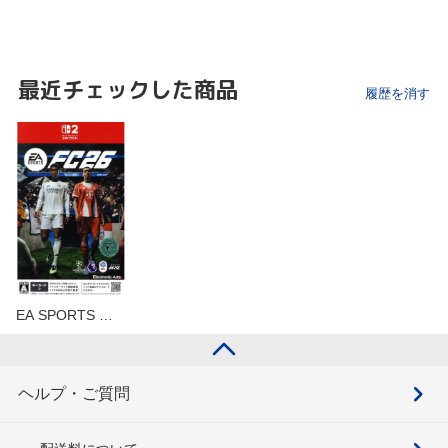
最近チェックした商品
履歴を消す
EA SPORTS …
ヘルプ・ご質問