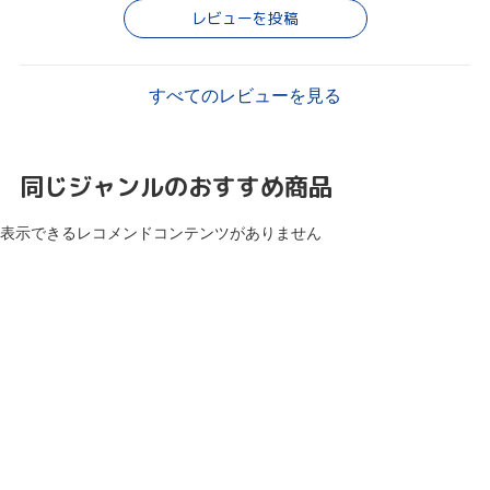
レビューを投稿
すべてのレビューを見る
同じジャンルのおすすめ商品
表示できるレコメンドコンテンツがありません