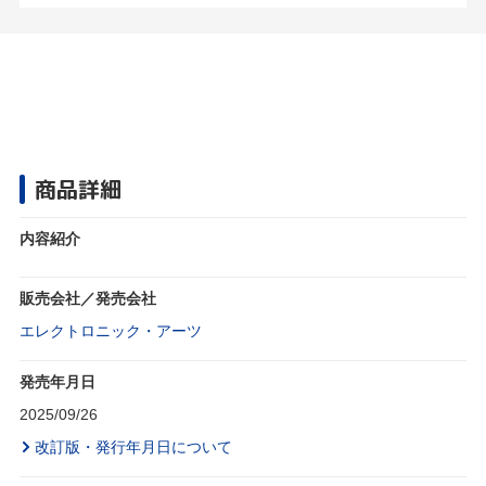
商品詳細
内容紹介
販売会社／発売会社
エレクトロニック・アーツ
発売年月日
2025/09/26
改訂版・発行年月日について