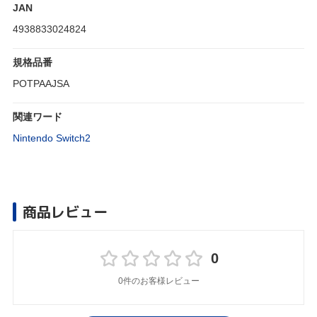
JAN
4938833024824
規格品番
POTPAAJSA
関連ワード
Nintendo Switch2
商品レビュー
0
0件のお客様レビュー