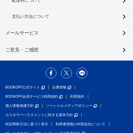
配送料について
支払い方法について
メールサービス
ご意見・ご感想
BOOKOFF公式サイト
企業情報
BOOKOFF会員サービス利用規約
利用規約
個人情報保護方針
ソーシャルメディアポリシー
カスタマーハラスメントに対する基本方針
特定商取引法に基づく表示
利用者情報の外部送信について