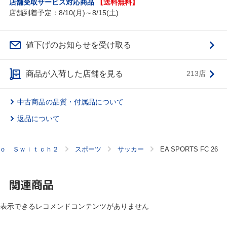
店舗受取サービス対応商品
【送料無料】
店舗到着予定：8/10(月)～8/15(土)
値下げのお知らせを受け取る
商品が入荷した店舗を見る
213店
中古商品の品質・付属品について
返品について
ｏ Ｓｗｉｔｃｈ２
スポーツ
サッカー
EA SPORTS FC 26
関連商品
表示できるレコメンドコンテンツがありません