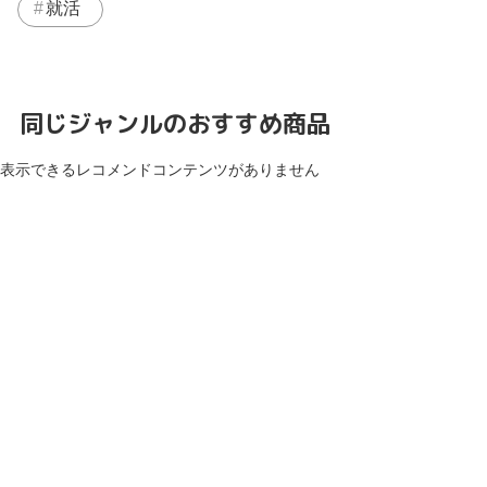
就活
同じジャンルのおすすめ商品
表示できるレコメンドコンテンツがありません