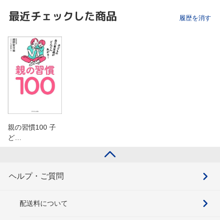
最近チェックした商品
履歴を消す
親の習慣100 子
ど…
ヘルプ・ご質問
配送料について