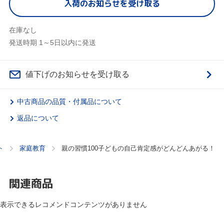
入荷のお知らせを受け取る
在庫なし
発送時期 1～5日以内に発送
値下げのお知らせを受け取る
中古商品の品質・付属品について
返品について
ト
家庭教育
親の習慣100子どもの自己肯定感がどんどんあがる！
関連商品
表示できるレコメンドコンテンツがありません