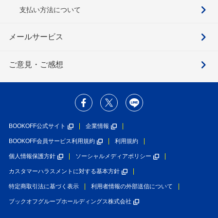
支払い方法について
メールサービス
ご意見・ご感想
BOOKOFF公式サイト
企業情報
BOOKOFF会員サービス利用規約
利用規約
個人情報保護方針
ソーシャルメディアポリシー
カスタマーハラスメントに対する基本方針
特定商取引法に基づく表示
利用者情報の外部送信について
ブックオフグループホールディングス株式会社