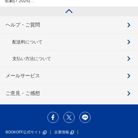
歌劇(7 2025)…
ヘルプ・ご質問
配送料について
支払い方法について
メールサービス
ご意見・ご感想
BOOKOFF公式サイト
企業情報