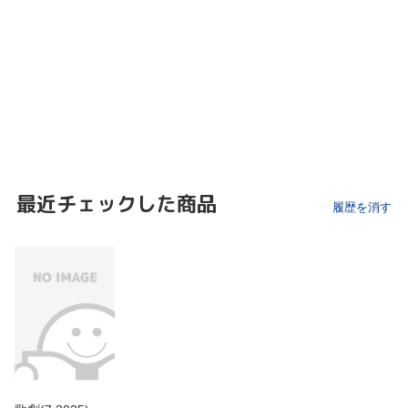
最近チェックした商品
履歴を消す