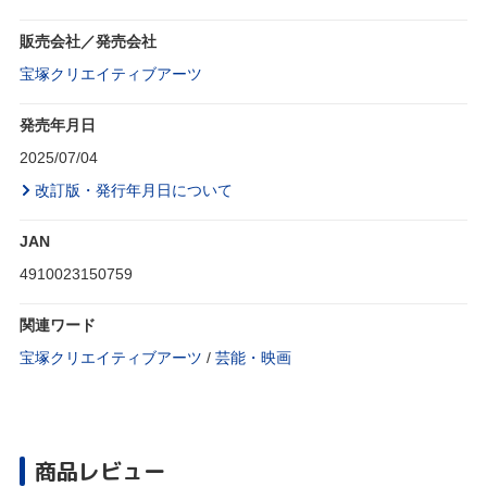
販売会社／発売会社
宝塚クリエイティブアーツ
発売年月日
2025/07/04
改訂版・発行年月日について
JAN
4910023150759
関連ワード
宝塚クリエイティブアーツ
/
芸能・映画
商品レビュー