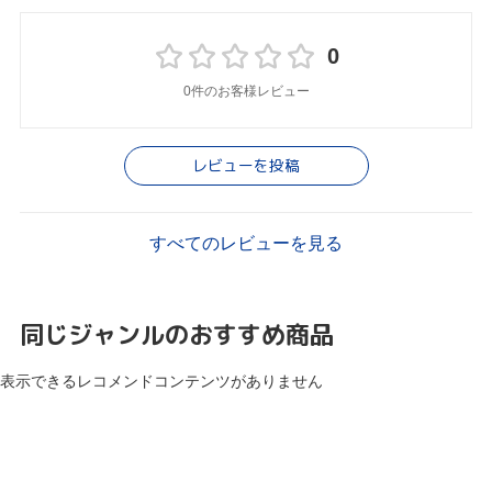
0
0件のお客様レビュー
レビューを投稿
すべてのレビューを見る
同じジャンルのおすすめ商品
表示できるレコメンドコンテンツがありません