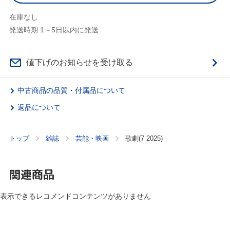
在庫なし
発送時期 1～5日以内に発送
値下げのお知らせを受け取る
中古商品の品質・付属品について
返品について
トップ
雑誌
芸能・映画
歌劇(7 2025)
関連商品
表示できるレコメンドコンテンツがありません