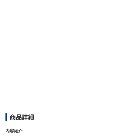
商品詳細
内容紹介