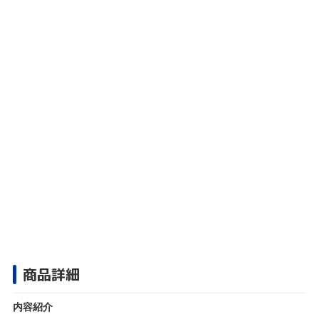
商品詳細
内容紹介