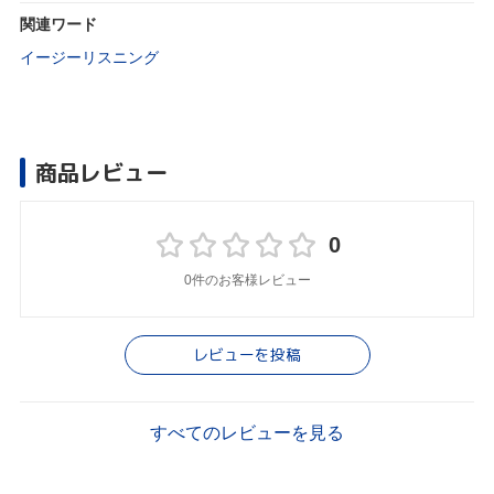
関連ワード
イージーリスニング
商品レビュー
0
0件のお客様レビュー
レビューを投稿
すべてのレビューを見る