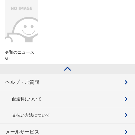
令和のニュース
Vo…
ヘルプ・ご質問
配送料について
支払い方法について
メールサービス