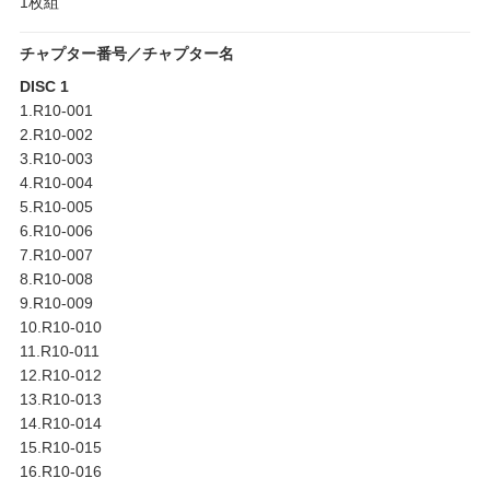
1枚組
チャプター番号／チャプター名
DISC 1
1.R10-001
2.R10-002
3.R10-003
4.R10-004
5.R10-005
6.R10-006
7.R10-007
8.R10-008
9.R10-009
10.R10-010
11.R10-011
12.R10-012
13.R10-013
14.R10-014
15.R10-015
16.R10-016