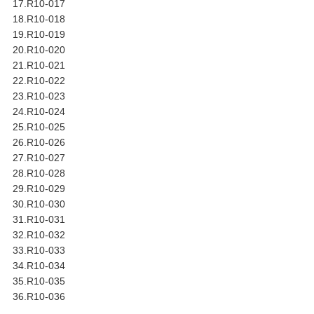
17.R10-017
18.R10-018
19.R10-019
20.R10-020
21.R10-021
22.R10-022
23.R10-023
24.R10-024
25.R10-025
26.R10-026
27.R10-027
28.R10-028
29.R10-029
30.R10-030
31.R10-031
32.R10-032
33.R10-033
34.R10-034
35.R10-035
36.R10-036