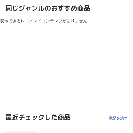
同じジャンルのおすすめ商品
表示できるレコメンドコンテンツがありません
最近チェックした商品
履歴を消す