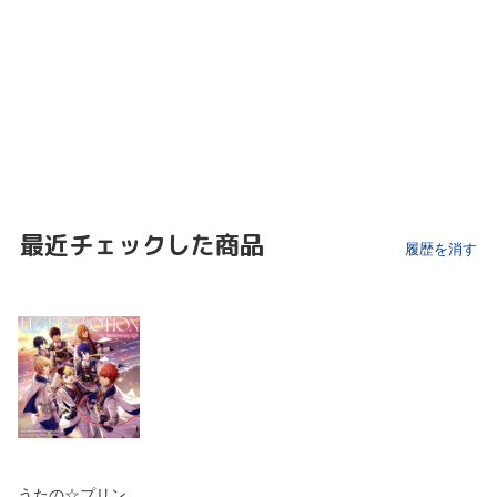
最近チェックした商品
履歴を消す
うたの☆プリン