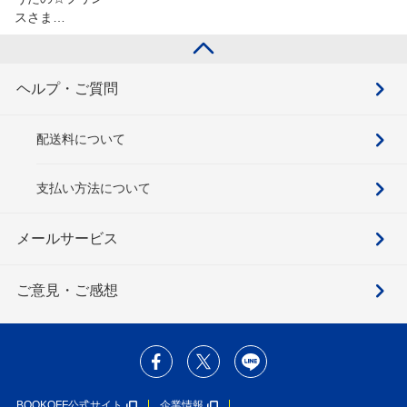
スさま…
ヘルプ・ご質問
配送料について
支払い方法について
メールサービス
ご意見・ご感想
BOOKOFF公式サイト
企業情報