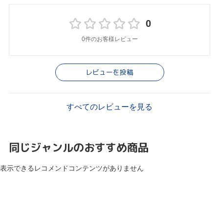
0
0件のお客様レビュー
レビューを投稿
すべてのレビューを見る
同じジャンルのおすすめ商品
表示できるレコメンドコンテンツがありません