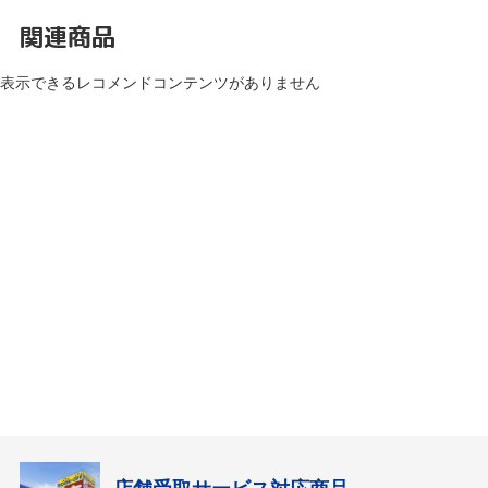
関連商品
表示できるレコメンドコンテンツがありません