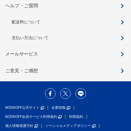
ヘルプ・ご質問
配送料について
支払い方法について
メールサービス
ご意見・ご感想
BOOKOFF公式サイト
企業情報
BOOKOFF会員サービス利用規約
利用規約
個人情報保護方針
ソーシャルメディアポリシー