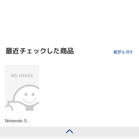
最近チェックした商品
履歴を消す
Nintendo S…