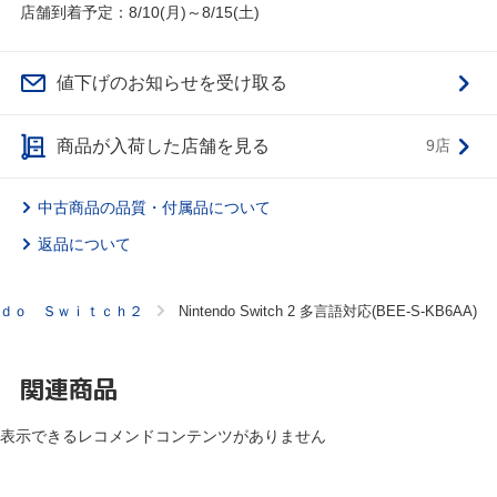
店舗到着予定：8/10(月)～8/15(土)
値下げのお知らせを受け取る
商品が入荷した店舗を見る
9店
中古商品の品質・付属品について
返品について
ｄｏ Ｓｗｉｔｃｈ２
Nintendo Switch 2 多言語対応(BEE-S-KB6AA)
関連商品
表示できるレコメンドコンテンツがありません