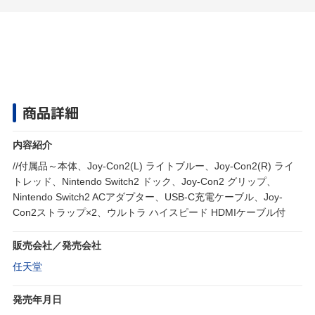
商品詳細
内容紹介
//付属品～本体、Joy-Con2(L) ライトブルー、Joy-Con2(R) ライ
トレッド、Nintendo Switch2 ドック、Joy-Con2 グリップ、
Nintendo Switch2 ACアダプター、USB-C充電ケーブル、Joy-
Con2ストラップ×2、ウルトラ ハイスピード HDMIケーブル付
販売会社／発売会社
任天堂
発売年月日