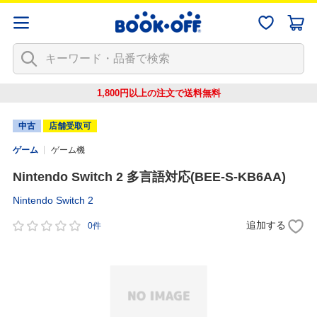
1,800円以上の注文で
送料無料
中古
店舗受取可
ゲーム
ゲーム機
Nintendo Switch 2 多言語対応(BEE-S-KB6AA)
Nintendo Switch 2
追加する
0件