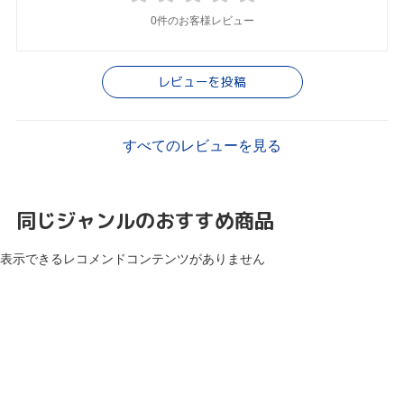
0件のお客様レビュー
レビューを投稿
すべてのレビューを見る
同じジャンルのおすすめ商品
表示できるレコメンドコンテンツがありません