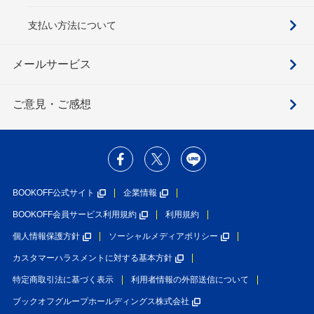
支払い方法について
メールサービス
ご意見・ご感想
BOOKOFF公式サイト
企業情報
BOOKOFF会員サービス利用規約
利用規約
個人情報保護方針
ソーシャルメディアポリシー
カスタマーハラスメントに対する基本方針
特定商取引法に基づく表示
利用者情報の外部送信について
ブックオフグループホールディングス株式会社