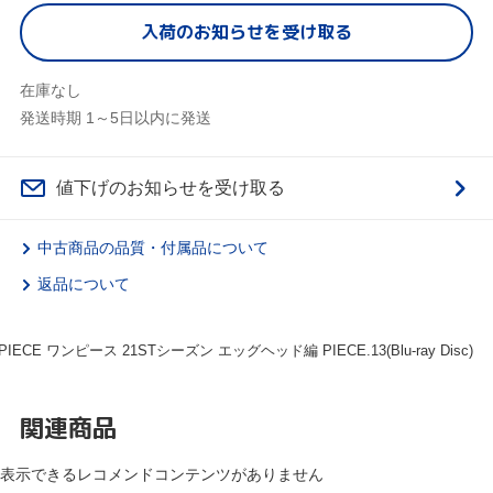
入荷のお知らせを受け取る
在庫なし
発送時期 1～5日以内に発送
値下げのお知らせを受け取る
中古商品の品質・付属品について
返品について
PIECE ワンピース 21STシーズン エッグヘッド編 PIECE.13(Blu-ray Disc)
関連商品
表示できるレコメンドコンテンツがありません