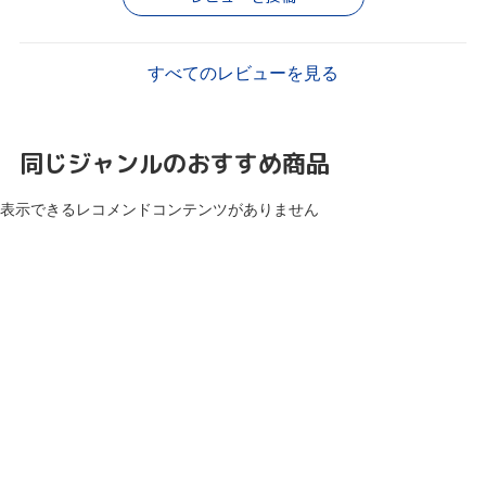
すべてのレビューを見る
同じジャンルのおすすめ商品
表示できるレコメンドコンテンツがありません