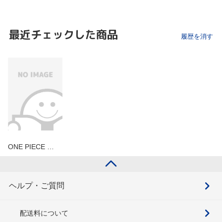
最近チェックした商品
履歴を消す
ONE PIECE …
ヘルプ・ご質問
配送料について