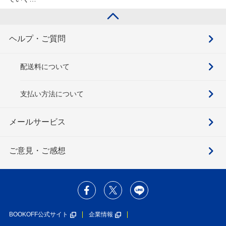
ヘルプ・ご質問
配送料について
支払い方法について
メールサービス
ご意見・ご感想
BOOKOFF公式サイト
企業情報