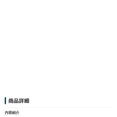
商品詳細
内容紹介