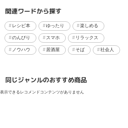
関連ワードから探す
レシピ本
ゆったり
楽しめる
のんびり
スマホ
リラックス
ノウハウ
居酒屋
そば
社会人
同じジャンルのおすすめ商品
表示できるレコメンドコンテンツがありません