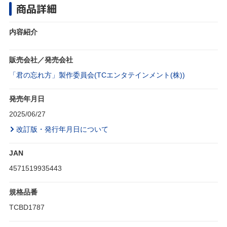
商品詳細
内容紹介
販売会社／発売会社
「君の忘れ方」製作委員会(TCエンタテインメント(株))
発売年月日
2025/06/27
改訂版・発行年月日について
JAN
4571519935443
規格品番
TCBD1787