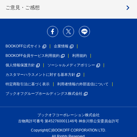
ご意見・ご感想
BOOKOFF公式サイト
企業情報
BOOKOFF会員サービス利用規約
利用規約
個人情報保護方針
ソーシャルメディアポリシー
カスタマーハラスメントに対する基本方針
特定商取引法に基づく表示
利用者情報の外部送信について
ブックオフグループホールディングス株式会社
ブックオフコーポレーション株式会社
古物商許可番号 第452760001146号 神奈川県公安委員会許可
Copyright(C)BOOKOFF CORPORATION LTD.
All Rights Reserved.