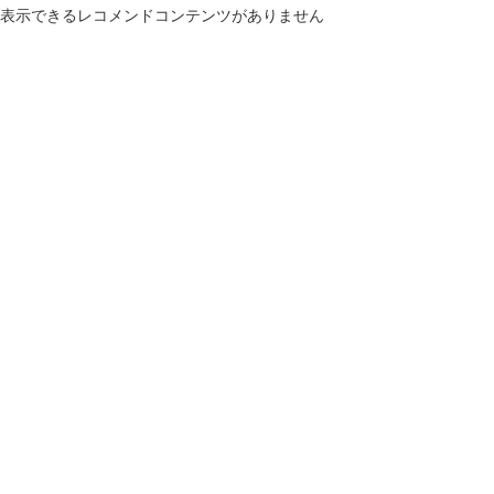
表示できるレコメンドコンテンツがありません