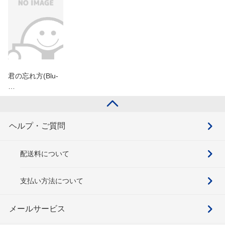
君の忘れ方(Blu-
…
ヘルプ・ご質問
配送料について
支払い方法について
メールサービス