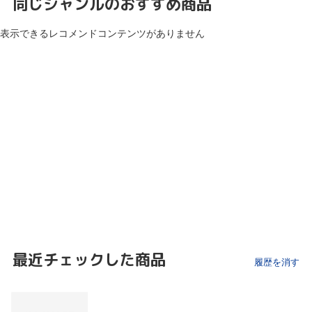
同じジャンルのおすすめ商品
表示できるレコメンドコンテンツがありません
最近チェックした商品
履歴を消す