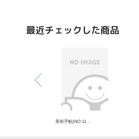
最近チェックした商品
美術手帖(NO.11…