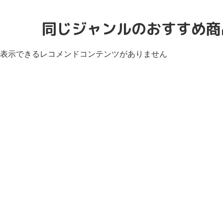
同じジャンルのおすすめ商
表示できるレコメンドコンテンツがありません