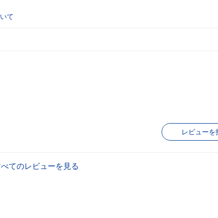
いて
レビューを
すべてのレビューを見る