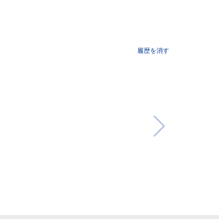
履歴を消す