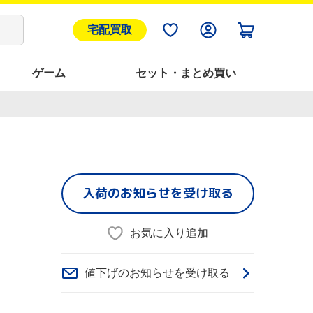
宅配買取
ゲーム
セット・まとめ買い
入荷のお知らせを受け取る
お気に入り追加
値下げのお知らせを受け取る