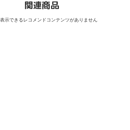
関連商品
表示できるレコメンドコンテンツがありません