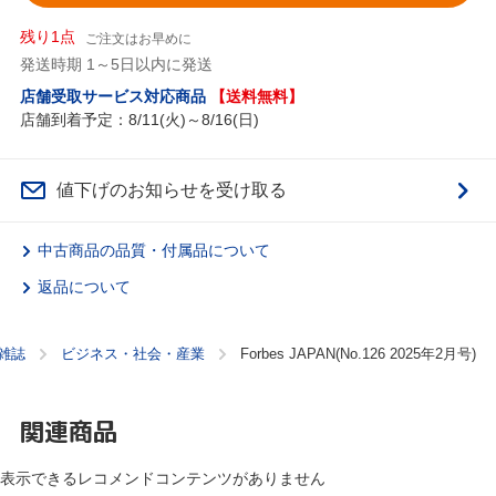
残り1点
ご注文はお早めに
発送時期 1～5日以内に発送
店舗受取サービス対応商品
【送料無料】
店舗到着予定：8/11(火)～8/16(日)
値下げのお知らせを受け取る
中古商品の品質・付属品について
返品について
雑誌
ビジネス・社会・産業
Forbes JAPAN(No.126 2025年2月号)
関連商品
表示できるレコメンドコンテンツがありません