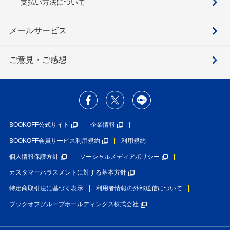
支払い方法について
メールサービス
ご意見・ご感想
BOOKOFF公式サイト
企業情報
BOOKOFF会員サービス利用規約
利用規約
個人情報保護方針
ソーシャルメディアポリシー
カスタマーハラスメントに対する基本方針
特定商取引法に基づく表示
利用者情報の外部送信について
ブックオフグループホールディングス株式会社