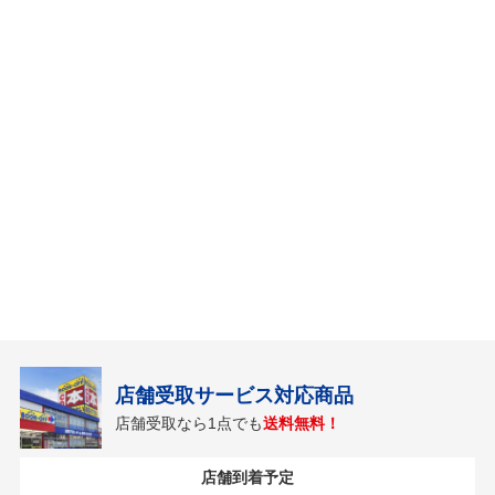
店舗受取サービス対応商品
店舗受取なら1点でも
送料無料！
店舗到着予定