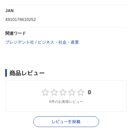
JAN
4910178610252
関連ワード
プレジデント社
/
ビジネス・社会・産業
商品レビュー
0
0件のお客様レビュー
レビューを投稿