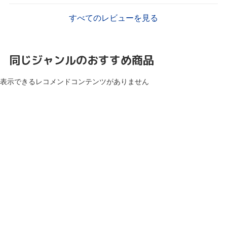
すべてのレビューを見る
同じジャンルのおすすめ商品
表示できるレコメンドコンテンツがありません