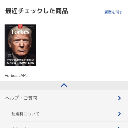
最近チェックした商品
履歴を消す
Forbes JAP…
ヘルプ・ご質問
配送料について