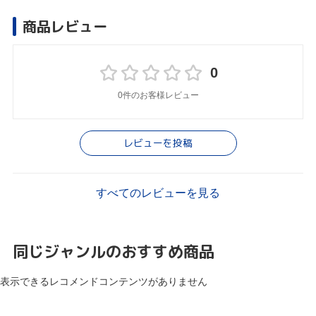
商品レビュー
0
0件のお客様レビュー
レビューを投稿
すべてのレビューを見る
同じジャンルのおすすめ商品
表示できるレコメンドコンテンツがありません