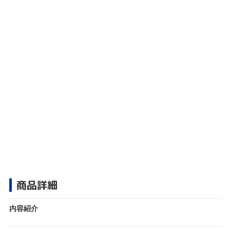
商品詳細
内容紹介