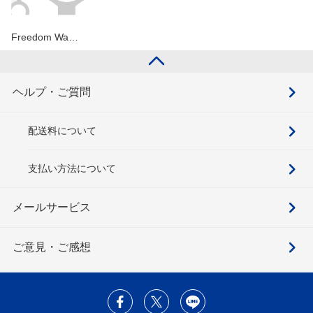
Freedom Wa…
ヘルプ・ご質問
配送料について
支払い方法について
メールサービス
ご意見・ご感想