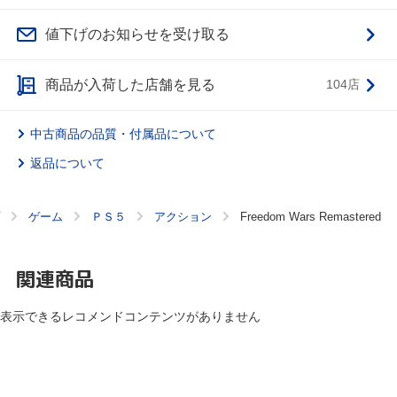
値下げのお知らせを受け取る
商品が入荷した店舗を見る
104店
中古商品の品質・付属品について
返品について
ゲーム
ＰＳ５
アクション
Freedom Wars Remastered
関連商品
表示できるレコメンドコンテンツがありません