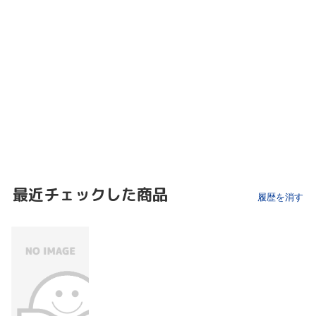
最近チェックした商品
履歴を消す