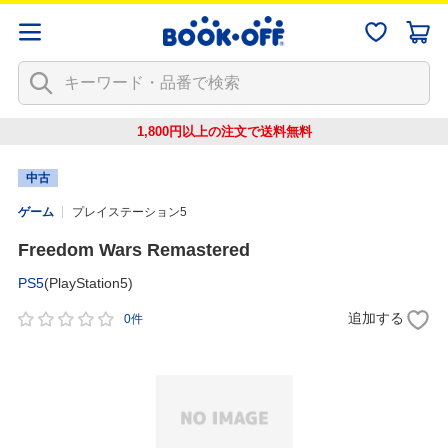
1,800円以上の注文で
送料無料
中古
ゲーム
プレイステーション5
Freedom Wars Remastered
PS5
(PlayStation5)
追加する
0件