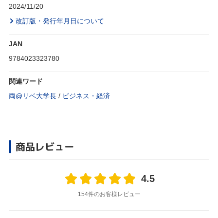
2024/11/20
改訂版・発行年月日について
JAN
9784023323780
関連ワード
両@リベ大学長
/
ビジネス・経済
商品レビュー
4.5
154件のお客様レビュー