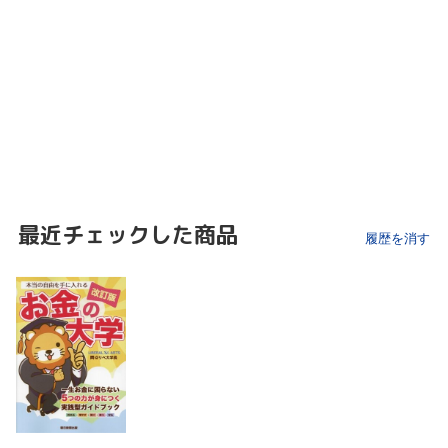
最近チェックした商品
履歴を消す