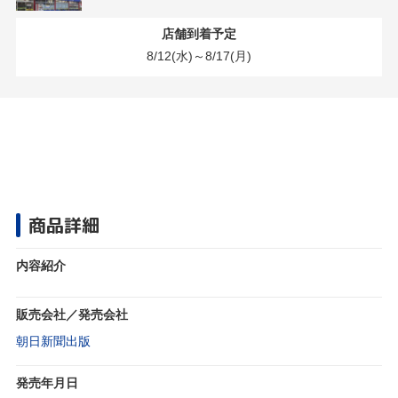
店舗到着予定
8/12(水)～8/17(月)
商品詳細
内容紹介
販売会社／発売会社
朝日新聞出版
発売年月日