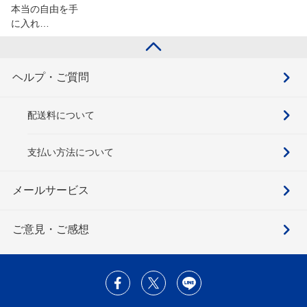
本当の自由を手
に入れ…
ヘルプ・ご質問
配送料について
支払い方法について
メールサービス
ご意見・ご感想