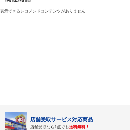
表示できるレコメンドコンテンツがありません
店舗受取サービス対応商品
店舗受取なら1点でも
送料無料！