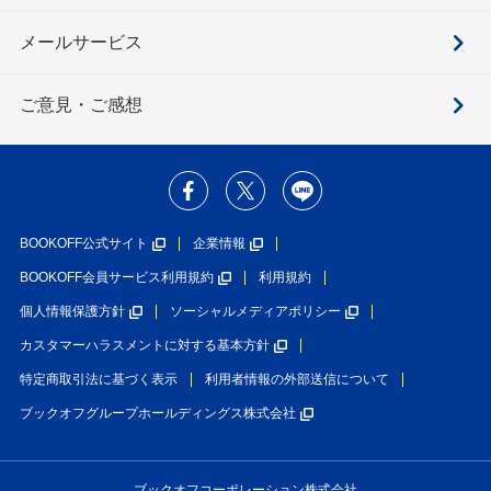
メールサービス
ご意見・ご感想
BOOKOFF公式サイト
企業情報
BOOKOFF会員サービス利用規約
利用規約
個人情報保護方針
ソーシャルメディアポリシー
カスタマーハラスメントに対する基本方針
特定商取引法に基づく表示
利用者情報の外部送信について
ブックオフグループホールディングス株式会社
ブックオフコーポレーション株式会社