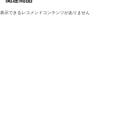
表示できるレコメンドコンテンツがありません