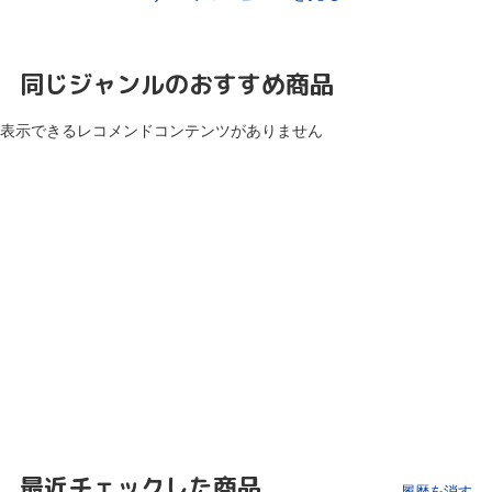
同じジャンルのおすすめ商品
表示できるレコメンドコンテンツがありません
最近チェックした商品
履歴を消す