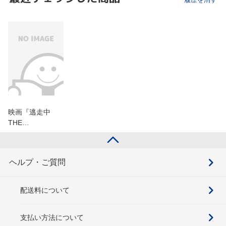
映画『逃走中
THE…
ヘルプ・ご質問
配送料について
支払い方法について