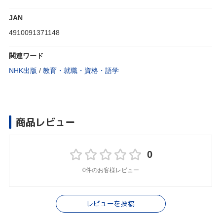
JAN
4910091371148
関連ワード
NHK出版
/
教育・就職・資格・語学
商品レビュー
0
0件のお客様レビュー
レビューを投稿