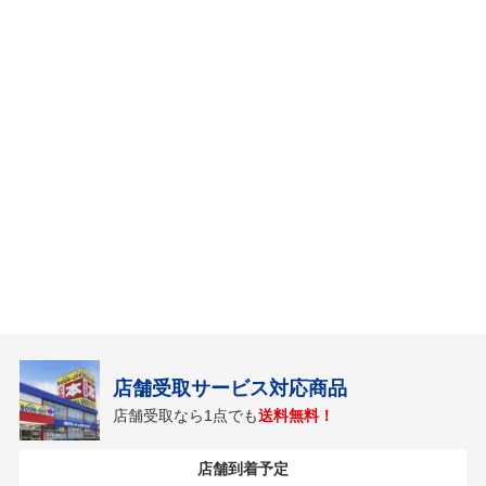
店舗受取サービス対応商品
店舗受取なら1点でも
送料無料！
店舗到着予定