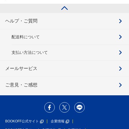
ヘルプ・ご質問
配送料について
支払い方法について
メールサービス
ご意見・ご感想
BOOKOFF公式サイト
企業情報