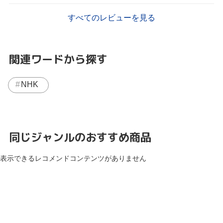
すべてのレビューを見る
関連ワードから探す
NHK
同じジャンルのおすすめ商品
表示できるレコメンドコンテンツがありません