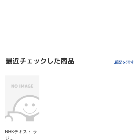
最近チェックした商品
履歴を消す
NHKテキスト ラ
ジ…