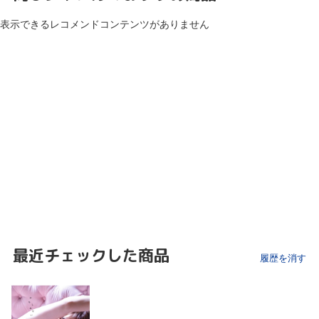
表示できるレコメンドコンテンツがありません
最近チェックした商品
履歴を消す