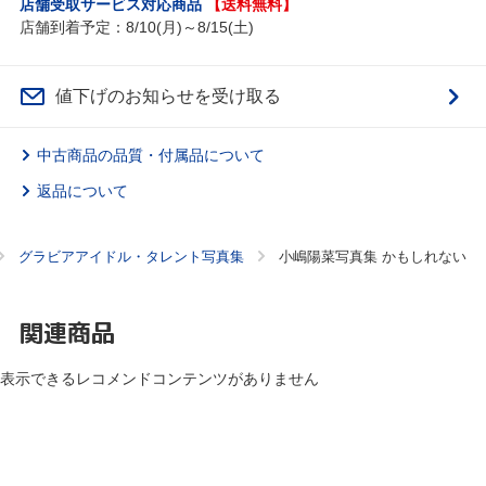
店舗受取サービス対応商品
【送料無料】
店舗到着予定：8/10(月)～8/15(土)
値下げのお知らせを受け取る
中古商品の品質・付属品について
返品について
グラビアアイドル・タレント写真集
小嶋陽菜写真集 かもしれない
関連商品
表示できるレコメンドコンテンツがありません