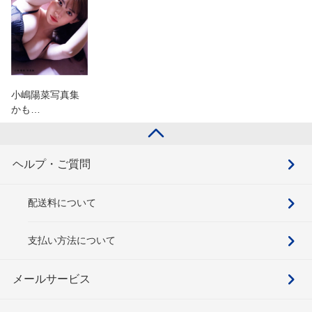
小嶋陽菜写真集
かも…
ヘルプ・ご質問
配送料について
支払い方法について
メールサービス