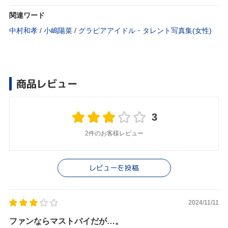
関連ワード
中村和孝
/
小嶋陽菜
/
グラビアアイドル・タレント写真集(女性)
商品レビュー
3
2件のお客様レビュー
レビューを投稿
2024/11/11
ファンならマストバイだが…。