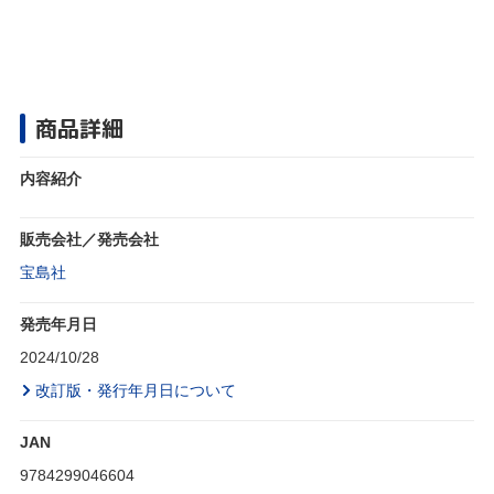
商品詳細
内容紹介
販売会社／発売会社
宝島社
発売年月日
2024/10/28
改訂版・発行年月日について
JAN
9784299046604