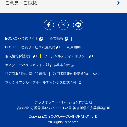
ご意見・ご感想
BOOKOFF公式サイト
企業情報
BOOKOFF会員サービス利用規約
利用規約
個人情報保護方針
ソーシャルメディアポリシー
カスタマーハラスメントに対する基本方針
特定商取引法に基づく表示
利用者情報の外部送信について
ブックオフグループホールディングス株式会社
ブックオフコーポレーション株式会社
古物商許可番号 第452760001146号 神奈川県公安委員会許可
Copyright(C)BOOKOFF CORPORATION LTD.
All Rights Reserved.