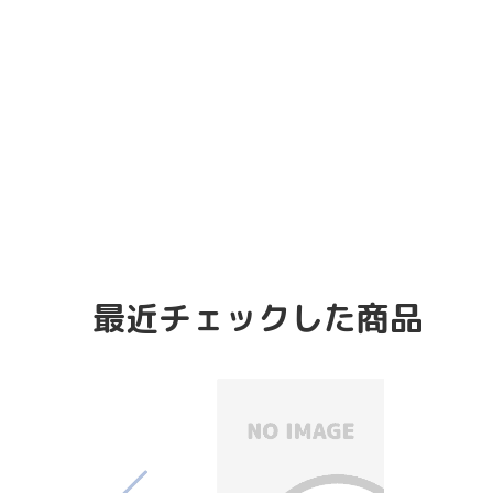
最近チェックした商品