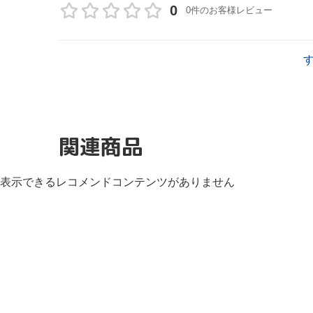
0
0件のお客様レビュー
関連商品
表示できるレコメンドコンテンツがありません