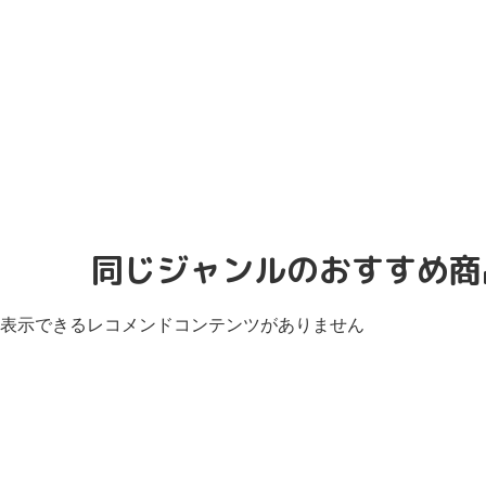
同じジャンルのおすすめ商
表示できるレコメンドコンテンツがありません