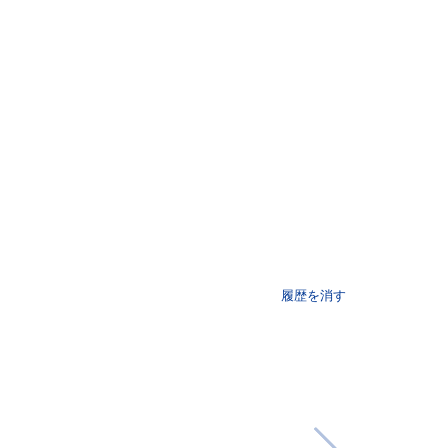
履歴を消す