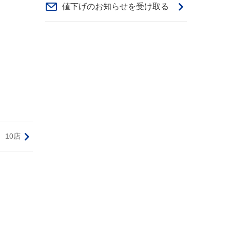
値下げのお知らせを受け取る
10店