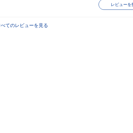
レビューを
すべてのレビューを見る