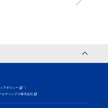
ィアポリシー
ールディングス株式会社