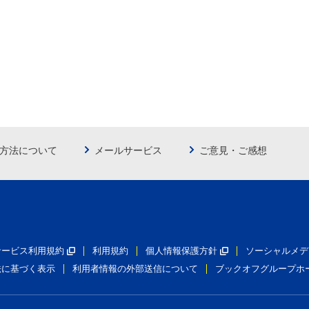
方法について
メールサービス
ご意見・ご感想
員サービス利用規約
利用規約
個人情報保護方針
ソーシャルメデ
法に基づく表示
利用者情報の外部送信について
ブックオフグループホ