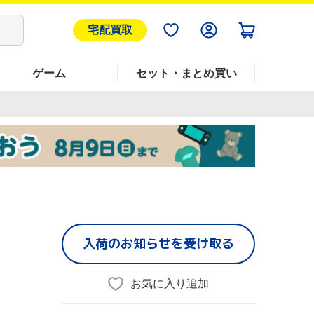
宅配買取
ゲーム
セット・まとめ買い
入荷のお知らせを受け取る
お気に入り追加