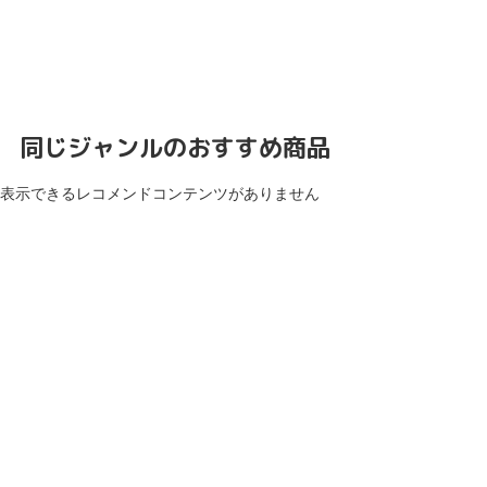
同じジャンルのおすすめ商品
表示できるレコメンドコンテンツがありません