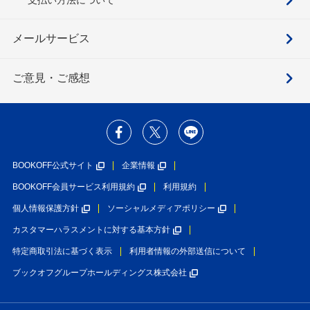
メールサービス
ご意見・ご感想
BOOKOFF公式サイト
企業情報
BOOKOFF会員サービス利用規約
利用規約
個人情報保護方針
ソーシャルメディアポリシー
カスタマーハラスメントに対する基本方針
特定商取引法に基づく表示
利用者情報の外部送信について
ブックオフグループホールディングス株式会社