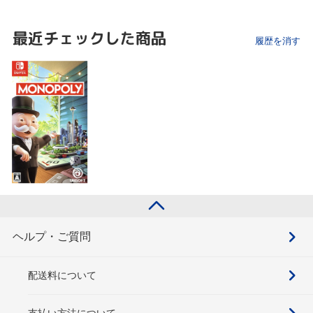
最近チェックした商品
履歴を消す
ヘルプ・ご質問
配送料について
支払い方法について