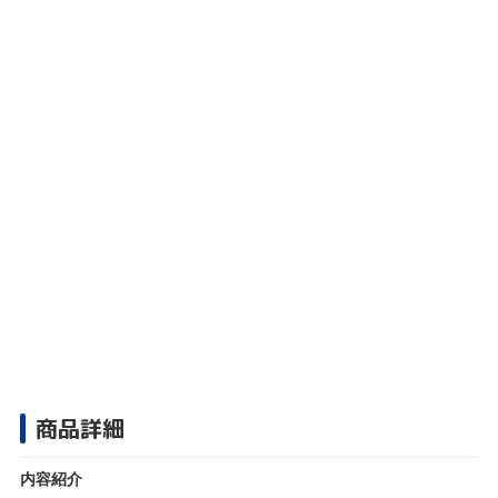
商品詳細
内容紹介