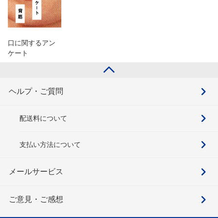
口に関するアン
ケート
ヘルプ・ご質問
配送料について
支払い方法について
メールサービス
ご意見・ご感想