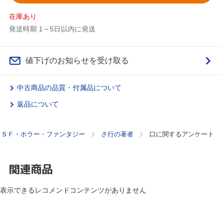
在庫あり
発送時期 1～5日以内に発送
値下げのお知らせを受け取る
中古商品の品質・付属品について
返品について
ＳＦ・ホラー・ファンタジー
さ行の著者
口に関するアンケート
関連商品
表示できるレコメンドコンテンツがありません