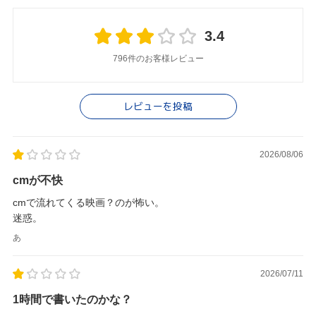
3.4
796件のお客様レビュー
レビューを投稿
2026/08/06
cmが不快
cmで流れてくる映画？のが怖い。
迷惑。
あ
2026/07/11
1時間で書いたのかな？