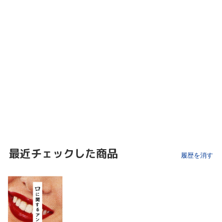
最近チェックした商品
履歴を消す