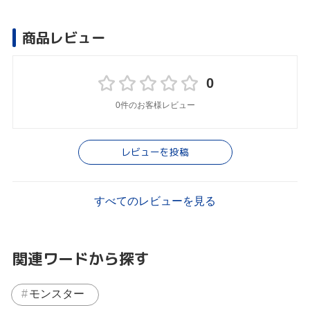
商品レビュー
0
0件のお客様レビュー
レビューを投稿
すべてのレビューを見る
関連ワードから探す
モンスター