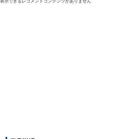
表示できるレコメンドコンテンツがありません