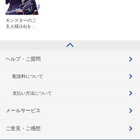
モンスターのご
主人様(14)を含
むセット
ヘルプ・ご質問
配送料について
支払い方法について
メールサービス
ご意見・ご感想