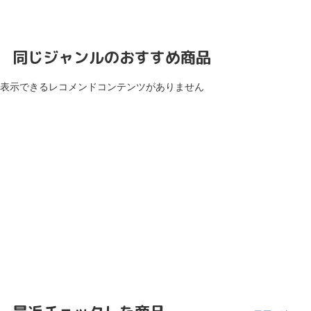
同じジャンルのおすすめ商品
表示できるレコメンドコンテンツがありません